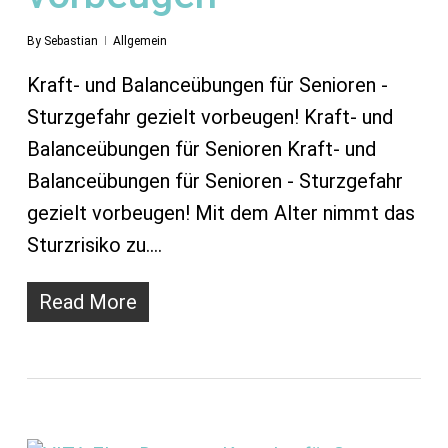
By
Sebastian
Allgemein
Kraft- und Balanceübungen für Senioren -
Sturzgefahr gezielt vorbeugen! Kraft- und
Balanceübungen für Senioren Kraft- und
Balanceübungen für Senioren - Sturzgefahr
gezielt vorbeugen! Mit dem Alter nimmt das
Sturzrisiko zu.…
Read More