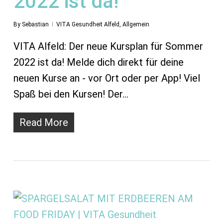
2022 ist da!
By
Sebastian
VITA Gesundheit Alfeld
,
Allgemein
VITA Alfeld: Der neue Kursplan für Sommer
2022 ist da! Melde dich direkt für deine
neuen Kurse an - vor Ort oder per App! Viel
Spaß bei den Kursen! Der…
Read More