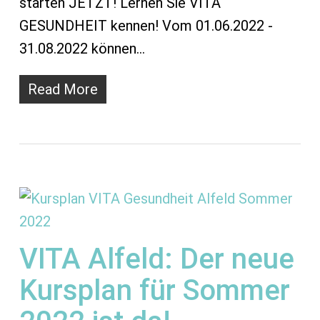
starten JETZT! Lernen Sie VITA
GESUNDHEIT kennen! Vom 01.06.2022 -
31.08.2022 können…
Read More
VITA Alfeld: Der neue
Kursplan für Sommer