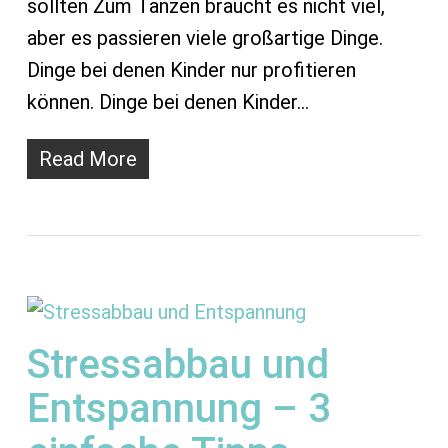
sollten Zum Tanzen braucht es nicht viel,
aber es passieren viele großartige Dinge.
Dinge bei denen Kinder nur profitieren
können. Dinge bei denen Kinder…
Read More
Stressabbau und
Entspannung – 3