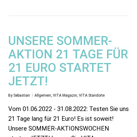
UNSERE SOMMER-
AKTION 21 TAGE FÜR
21 EURO STARTET
JETZT!
By
Sebastian
Allgemein
,
VITA Magazin
,
VITA Standorte
Vom 01.06.2022 - 31.08.2022: Testen Sie uns
21 Tage lang für 21 Euro! Es ist soweit!
Unsere SOMMER-AKTIONSWOCHEN