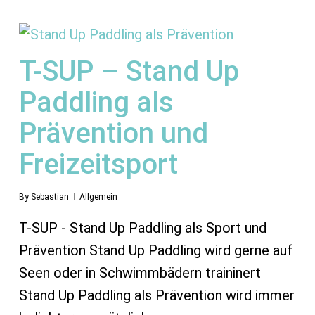
T-SUP – Stand Up
Paddling als
Prävention und
Freizeitsport
By
Sebastian
Allgemein
T-SUP - Stand Up Paddling als Sport und
Prävention Stand Up Paddling wird gerne auf
Seen oder in Schwimmbädern traininert
Stand Up Paddling als Prävention wird immer