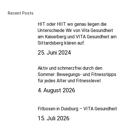
Recent Posts
HIT oder HIIT wo genau liegen die
Unterschiede Wir von Vita Gesundheit
am Kaiserberg und VITA Gesundheit am
Sittardsberg klären auf.
25. Juni 2024
Aktiv und schmerzfrei durch den
Sommer: Bewegungs- und Fitnesstipps
für jedes Alter und Fitnesslevel
4. August 2026
Fitboxen in Duisburg – VITA Gesundheit
15. Juli 2026