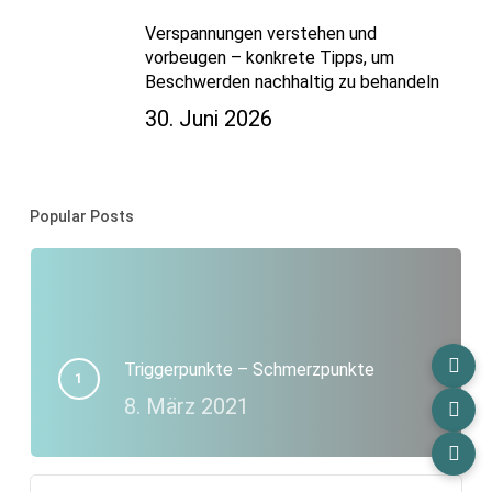
Verspannungen verstehen und
vorbeugen – konkrete Tipps, um
Beschwerden nachhaltig zu behandeln
30. Juni 2026
Popular Posts
Triggerpunkte – Schmerzpunkte
8. März 2021