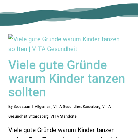
Viele gute Gründe
warum Kinder tanzen
sollten
By
Sebastian
Allgemein
,
VITA Gesundheit Kaiserberg
,
VITA
Gesundheit Sittardsberg
,
VITA Standorte
Viele gute Gründe warum Kinder tanzen