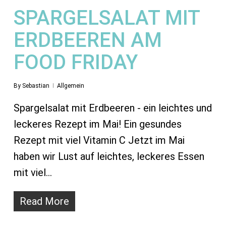
SPARGELSALAT MIT
ERDBEEREN AM
FOOD FRIDAY
By
Sebastian
Allgemein
Spargelsalat mit Erdbeeren - ein leichtes und
leckeres Rezept im Mai! Ein gesundes
Rezept mit viel Vitamin C Jetzt im Mai
haben wir Lust auf leichtes, leckeres Essen
mit viel…
Read More