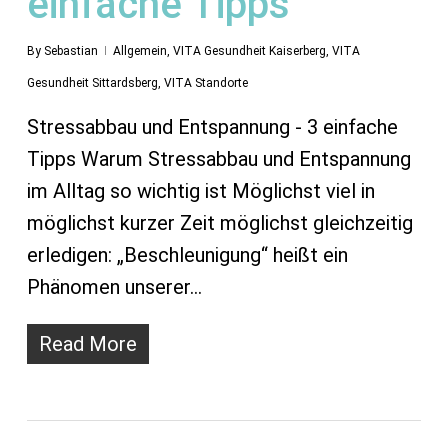
einfache Tipps
By
Sebastian
Allgemein
,
VITA Gesundheit Kaiserberg
,
VITA
Gesundheit Sittardsberg
,
VITA Standorte
Stressabbau und Entspannung - 3 einfache
Tipps Warum Stressabbau und Entspannung
im Alltag so wichtig ist Möglichst viel in
möglichst kurzer Zeit möglichst gleichzeitig
erledigen: „Beschleunigung“ heißt ein
Phänomen unserer…
Read More