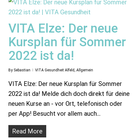
VITA Elze: Der neue
Kursplan für Sommer
2022 ist da!
By
Sebastian
VITA Gesundheit Alfeld
,
Allgemein
VITA Elze: Der neue Kursplan für Sommer
2022 ist da! Melde dich doch direkt für deine
neuen Kurse an - vor Ort, telefonisch oder
per App! Besucht vor allem auch…
Read More