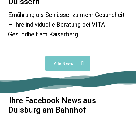
Duissern
Ernährung als Schlüssel zu mehr Gesundheit
– Ihre individuelle Beratung bei VITA
Gesundheit am Kaiserberg…
Alle News
Ihre Facebook News aus
Duisburg am Bahnhof