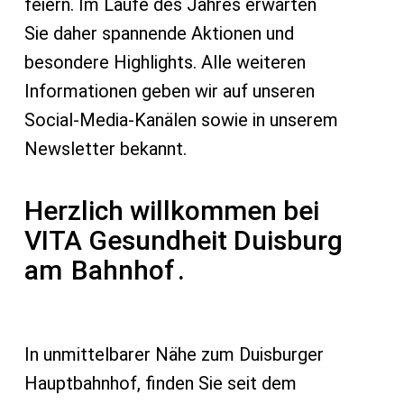
feiern. Im Laufe des Jahres erwarten
Sie daher spannende Aktionen und
besondere Highlights. Alle weiteren
Informationen geben wir auf unseren
Social-Media-Kanälen sowie in unserem
Newsletter bekannt.
Herzlich willkommen bei
VITA Gesundheit Duisburg
am
Bahnhof
.
In unmittelbarer Nähe zum Duisburger
Hauptbahnhof, finden Sie seit dem