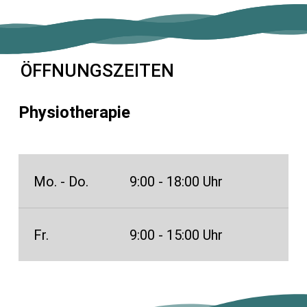
ÖFFNUNGSZEITEN
Physiotherapie
Mo. - Do.
9:00 - 18:00 Uhr
Fr.
9:00 - 15:00 Uhr