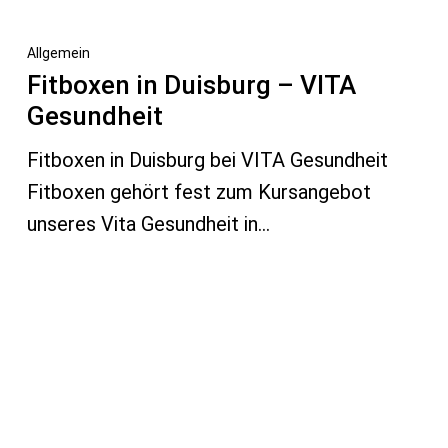
Allgemein
Fitboxen in Duisburg – VITA
Gesundheit
Fitboxen in Duisburg bei VITA Gesundheit
Fitboxen gehört fest zum Kursangebot
unseres Vita Gesundheit in…