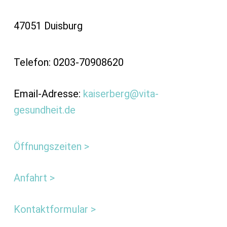
47051 Duisburg
Telefon: 0203-70908620
Email-Adresse:
kaiserberg@vita-
gesundheit.de
Öffnungszeiten >
Anfahrt >
Kontaktformular >