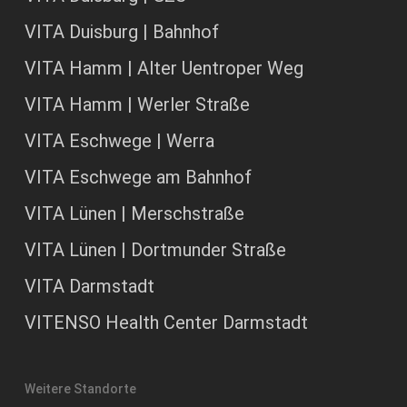
VITA Duisburg | Bahnhof
VITA Hamm | Alter Uentroper Weg
VITA Hamm | Werler Straße
VITA Eschwege | Werra
VITA Eschwege am Bahnhof
VITA Lünen | Merschstraße
VITA Lünen | Dortmunder Straße
VITA Darmstadt
VITENSO Health Center Darmstadt
Weitere Standorte