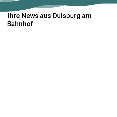
Ihre News aus Duisburg am
Bahnhof