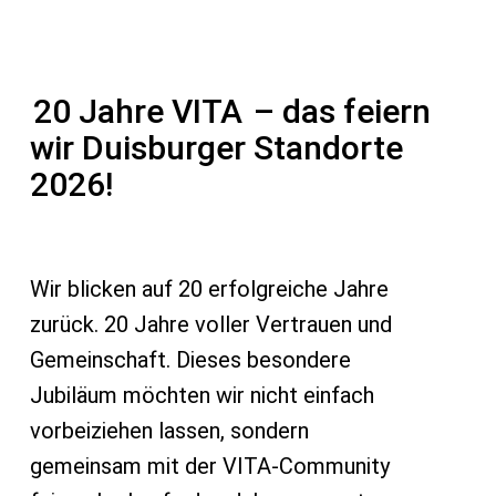
20 Jahre VITA
– das feiern
wir Duisburger Standorte
2026!
Wir blicken auf 20 erfolgreiche Jahre
zurück. 20 Jahre voller Vertrauen und
Gemeinschaft. Dieses besondere
Jubiläum möchten wir nicht einfach
vorbeiziehen lassen, sondern
gemeinsam mit der VITA-Community