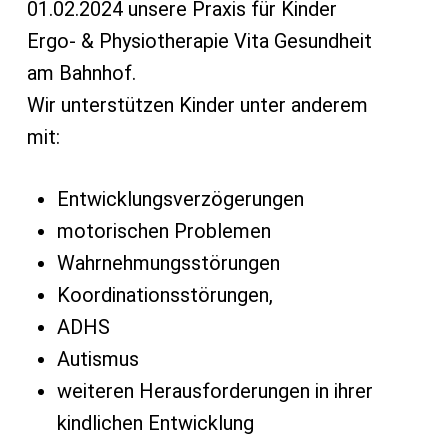
01.02.2024 unsere Praxis für Kinder
Ergo- & Physiotherapie Vita Gesundheit
am Bahnhof.
Wir unterstützen Kinder unter anderem
mit:
Entwicklungsverzögerungen
motorischen Problemen
Wahrnehmungsstörungen
Koordinationsstörungen,
ADHS
Autismus
weiteren Herausforderungen in ihrer
kindlichen Entwicklung