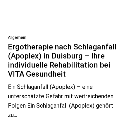
Allgemein
Ergotherapie nach Schlaganfall
(Apoplex) in Duisburg – Ihre
individuelle Rehabilitation bei
VITA Gesundheit
Ein Schlaganfall (Apoplex) – eine
unterschätzte Gefahr mit weitreichenden
Folgen Ein Schlaganfall (Apoplex) gehört
zu…