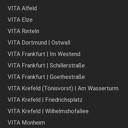
VITA Alfeld
VITA Elze
VITA Rinteln
VITA Dortmund | Ostwall
VITA Frankfurt | Im Westend
VITA Frankfurt | Schillerstraße
VITA Frankfurt | Goethestraße
VITA Krefeld (Tönisvorst) | Am Wasserturm
VITA Krefeld | Friedrichsplatz
VITA Krefeld | Wilhelmshofallee
VITA Monheim