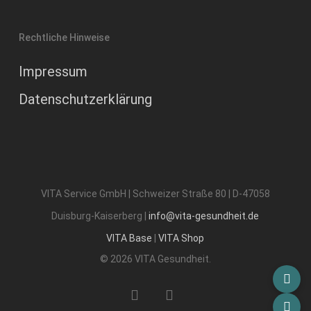
Rechtliche Hinweise
Impressum
Datenschutzerklärung
VITA Service GmbH | Schweizer Straße 80 | D-47058
Duisburg-Kaiserberg |
info@vita-gesundheit.de
VITA Base
|
VITA Shop
© 2026 VITA Gesundheit.
phone
email