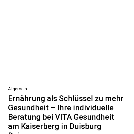
Allgemein
Ernährung als Schlüssel zu mehr
Gesundheit – Ihre individuelle
Beratung bei VITA Gesundheit
am Kaiserberg in Duisburg