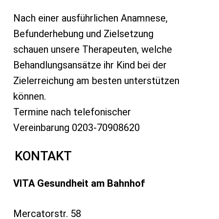
Nach einer ausführlichen Anamnese,
Befunderhebung und Zielsetzung
schauen unsere Therapeuten, welche
Behandlungsansätze ihr Kind bei der
Zielerreichung am besten unterstützen
können.
Termine nach telefonischer
Vereinbarung 0203-70908620
KONTAKT
VITA Gesundheit am Bahnhof
Mercatorstr. 58