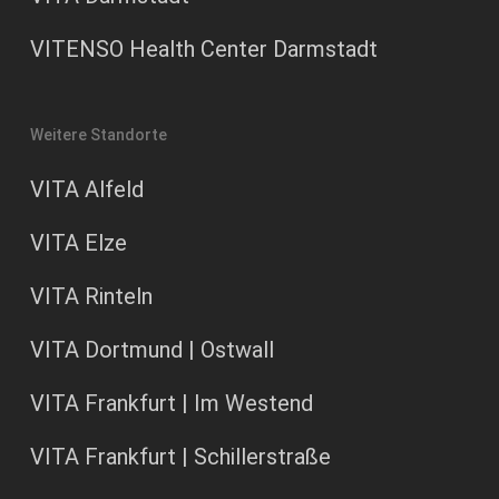
VITENSO Health Center Darmstadt
Weitere Standorte
VITA Alfeld
VITA Elze
VITA Rinteln
VITA Dortmund | Ostwall
VITA Frankfurt | Im Westend
VITA Frankfurt | Schillerstraße