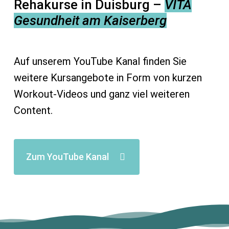
Rehakurse in Duisburg –
VITA
Gesundheit am Kaiserberg
Auf unserem YouTube Kanal finden Sie
weitere Kursangebote in Form von kurzen
Workout-Videos und ganz viel weiteren
Content.
Zum YouTube Kanal