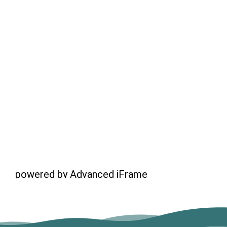
powered by Advanced iFrame