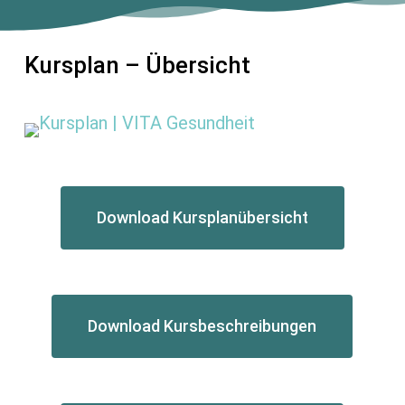
Kursplan – Übersicht
Download Kursplanübersicht
Download Kursbeschreibungen