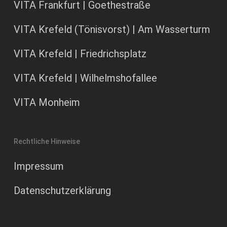
VITA Frankfurt | Goethestraße
VITA Krefeld (Tönisvorst) | Am Wasserturm
VITA Krefeld | Friedrichsplatz
VITA Krefeld | Wilhelmshofallee
VITA Monheim
Rechtliche Hinweise
Impressum
Datenschutzerklärung