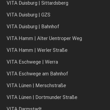
VITA Duisburg | Sittardsberg
VITA Duisburg | GZS
VITA Duisburg | Bahnhof
VITA Hamm | Alter Uentroper Weg
VITA Hamm | Werler Straße
VITA Eschwege | Werra
VITA Eschwege am Bahnhof
VITA Lünen | Merschstraße
VITA Lünen | Dortmunder Straße
VITA Darmstadt