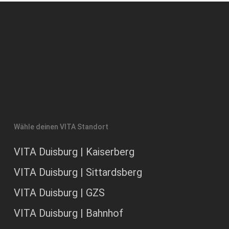
Wähle deinen VITA Standort
VITA Duisburg | Kaiserberg
VITA Duisburg | Sittardsberg
VITA Duisburg | GZS
VITA Duisburg | Bahnhof