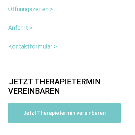
Öffnungszeiten >
Anfahrt >
Kontaktformular >
JETZT THERAPIETERMIN
VEREINBAREN
Jetzt Therapietermin vereinbaren