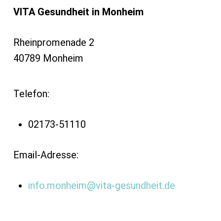
VITA Gesundheit in Monheim
Rheinpromenade 2
40789 Monheim
Telefon:
02173-51110
Email-Adresse:
info.monheim@vita-gesundheit.de