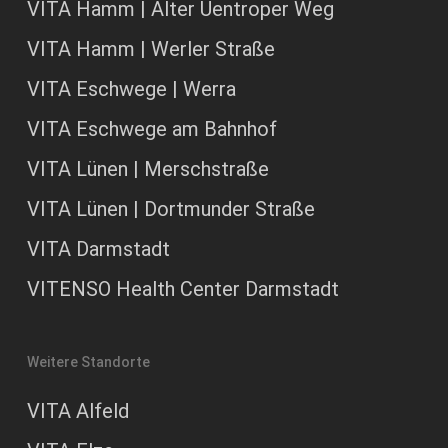
VITA Hamm | Alter Uentroper Weg
VITA Hamm | Werler Straße
VITA Eschwege | Werra
VITA Eschwege am Bahnhof
VITA Lünen | Merschstraße
VITA Lünen | Dortmunder Straße
VITA Darmstadt
VITENSO Health Center Darmstadt
Weitere Standorte
VITA Alfeld