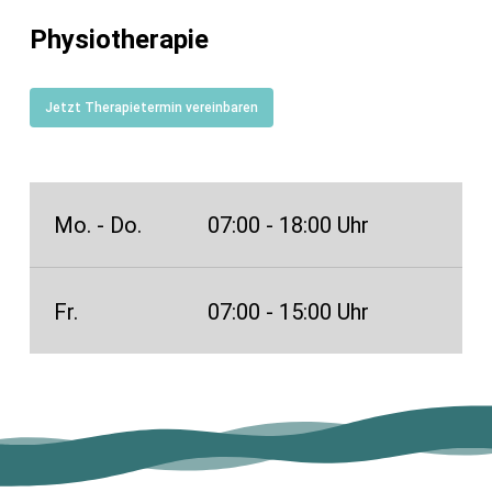
Physiotherapie
Jetzt Therapietermin vereinbaren
Mo. - Do.
07:00 - 18:00 Uhr
Fr.
07:00 - 15:00 Uhr