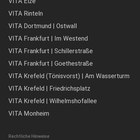
VITA Elze
VITA Rinteln
VITA Dortmund | Ostwall
VITA Frankfurt | Im Westend
VITA Frankfurt | Schillerstraße
VITA Frankfurt | Goethestraße
VITA Krefeld (Tönisvorst) | Am Wasserturm
VITA Krefeld | Friedrichsplatz
VITA Krefeld | Wilhelmshofallee
VITA Monheim
Rechtliche Hinweise