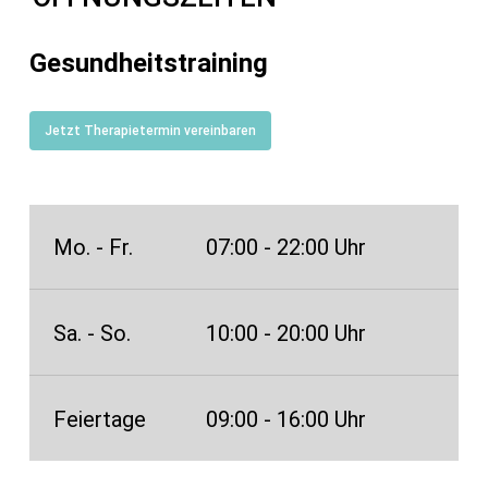
Gesundheitstraining
Jetzt Therapietermin vereinbaren
Mo. - Fr.
07:00 - 22:00 Uhr
Sa. - So.
10:00 - 20:00 Uhr
Feiertage
09:00 - 16:00 Uhr