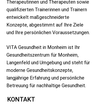
Therapeutinnen und Therapeuten sowie
qualifizierten Trainerinnen und Trainern
entwickelt maßgeschneiderte
Konzepte, abgestimmt auf Ihre Ziele
und Ihre persönlichen Voraussetzungen.
VITA Gesundheit in Monheim ist Ihr
Gesundheitszentrum für Monheim,
Langenfeld und Umgebung und steht für
moderne Gesundheitskonzepte,
langjährige Erfahrung und persönliche
Betreuung für nachhaltige Gesundheit.
KONTAKT