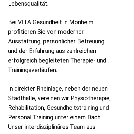
Lebensqualität.
Bei VITA Gesundheit in Monheim
profitieren Sie von moderner
Ausstattung, persönlicher Betreuung
und der Erfahrung aus zahlreichen
erfolgreich begleiteten Therapie- und
Trainingsverläufen.
In direkter Rheinlage, neben der neuen
Stadthalle, vereinen wir Physiotherapie,
Rehabilitation, Gesundheitstraining und
Personal Training unter einem Dach.
Unser interdisziplinäres Team aus