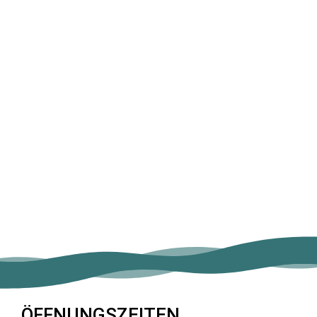
ÖFFNUNGSZEITEN