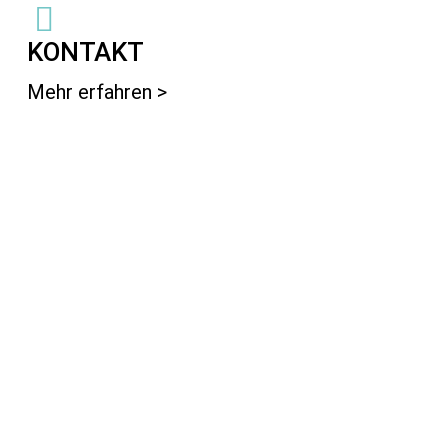
KONTAKT
Mehr erfahren >
Learn
more