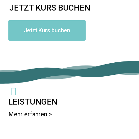
JETZT KURS BUCHEN
Jetzt Kurs buchen
LEISTUNGEN
Mehr erfahren >
Learn
more