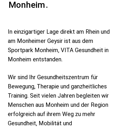
Monheim
.
In einzigartiger Lage direkt am Rhein und
am Monheimer Geysir ist aus dem
Sportpark Monheim, VITA Gesundheit in
Monheim entstanden.
Wir sind Ihr Gesundheitszentrum für
Bewegung, Therapie und ganzheitliches
Training. Seit vielen Jahren begleiten wir
Menschen aus Monheim und der Region
erfolgreich auf ihrem Weg zu mehr
Gesundheit, Mobilität und