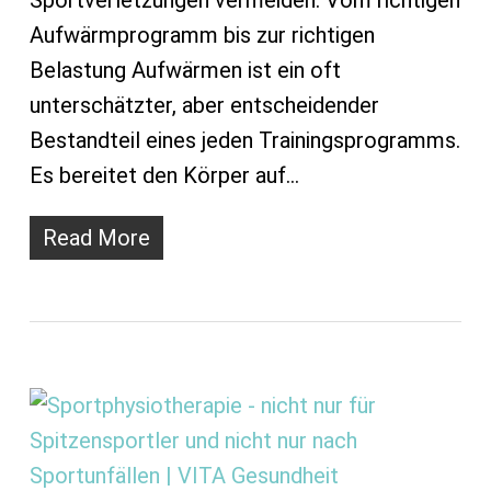
Sportverletzungen vermeiden. Vom richtigen
Aufwärmprogramm bis zur richtigen
Belastung Aufwärmen ist ein oft
unterschätzter, aber entscheidender
Bestandteil eines jeden Trainingsprogramms.
Es bereitet den Körper auf…
Read More