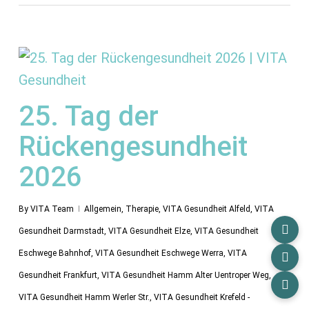
25. Tag der
Rückengesundheit
2026
By
VITA Team
Allgemein
,
Therapie
,
VITA Gesundheit Alfeld
,
VITA
Gesundheit Darmstadt
,
VITA Gesundheit Elze
,
VITA Gesundheit
Eschwege Bahnhof
,
VITA Gesundheit Eschwege Werra
,
VITA
Gesundheit Frankfurt
,
VITA Gesundheit Hamm Alter Uentroper Weg
,
VITA Gesundheit Hamm Werler Str.
,
VITA Gesundheit Krefeld -