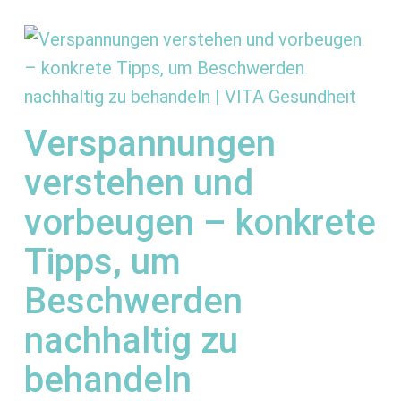
Verspannungen
verstehen und
vorbeugen – konkrete
Tipps, um
Beschwerden
nachhaltig zu
behandeln