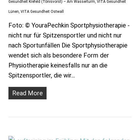
Gesundheit Krefeld (Tönisvorst) – Am Wasserturm
,
VITA Gesundheit
Lünen
,
VITA Gesundheit Ostwall
Foto: © YouraPechkin Sportphysiotherapie -
nicht nur für Spitzensportler und nicht nur
nach Sportunfällen Die Sportphysiotherapie
wendet sich als besondere Form der
Physiotherapie keinesfalls nur an die
Spitzensportler, die wir…
Read More