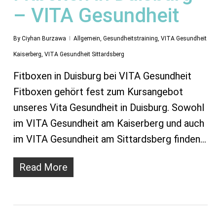
– VITA Gesundheit
By
Ciyhan Burzawa
Allgemein
,
Gesundheitstraining
,
VITA Gesundheit
Kaiserberg
,
VITA Gesundheit Sittardsberg
Fitboxen in Duisburg bei VITA Gesundheit
Fitboxen gehört fest zum Kursangebot
unseres Vita Gesundheit in Duisburg. Sowohl
im VITA Gesundheit am Kaiserberg und auch
im VITA Gesundheit am Sittardsberg finden…
Read More