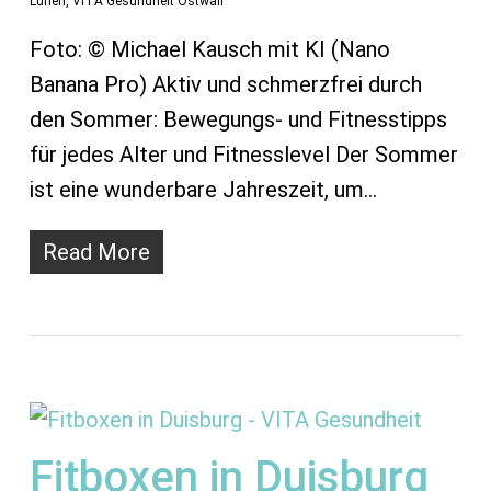
Lünen
,
VITA Gesundheit Ostwall
Foto: © Michael Kausch mit KI (Nano
Banana Pro) Aktiv und schmerzfrei durch
den Sommer: Bewegungs- und Fitnesstipps
für jedes Alter und Fitnesslevel Der Sommer
ist eine wunderbare Jahreszeit, um…
Read More
Fitboxen in Duisburg