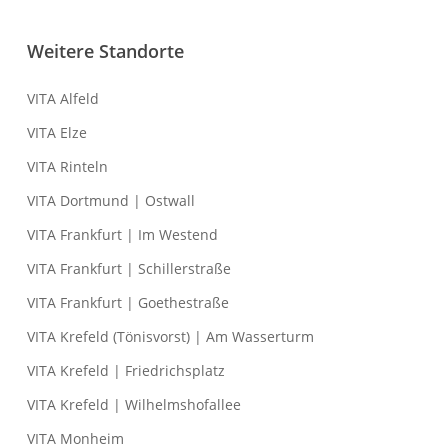
Weitere Standorte
VITA Alfeld
VITA Elze
VITA Rinteln
VITA Dortmund | Ostwall
VITA Frankfurt | Im Westend
VITA Frankfurt | Schillerstraße
VITA Frankfurt | Goethestraße
VITA Krefeld (Tönisvorst) | Am Wasserturm
VITA Krefeld | Friedrichsplatz
VITA Krefeld | Wilhelmshofallee
VITA Monheim