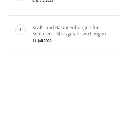
9. März 2021
Kraft- und Balanceübungen für
Senioren – Sturzgefahr vorbeugen
11. Juli 2022