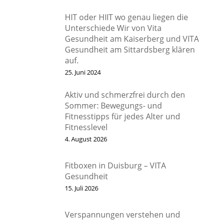
HIT oder HIIT wo genau liegen die
Unterschiede Wir von Vita
Gesundheit am Kaiserberg und VITA
Gesundheit am Sittardsberg klären
auf.
25. Juni 2024
Aktiv und schmerzfrei durch den
Sommer: Bewegungs- und
Fitnesstipps für jedes Alter und
Fitnesslevel
4. August 2026
Fitboxen in Duisburg – VITA
Gesundheit
15. Juli 2026
Verspannungen verstehen und