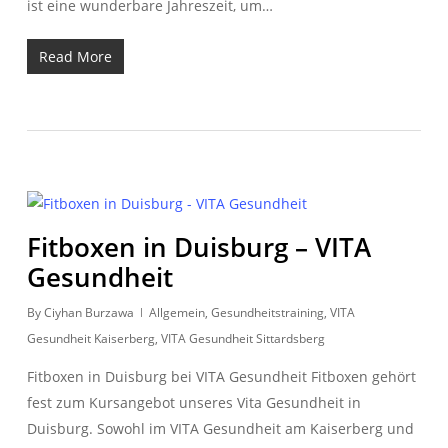
ist eine wunderbare Jahreszeit, um…
Read More
Fitboxen in Duisburg – VITA
Gesundheit
By
Ciyhan Burzawa
Allgemein
,
Gesundheitstraining
,
VITA
Gesundheit Kaiserberg
,
VITA Gesundheit Sittardsberg
Fitboxen in Duisburg bei VITA Gesundheit Fitboxen gehört
fest zum Kursangebot unseres Vita Gesundheit in
Duisburg. Sowohl im VITA Gesundheit am Kaiserberg und