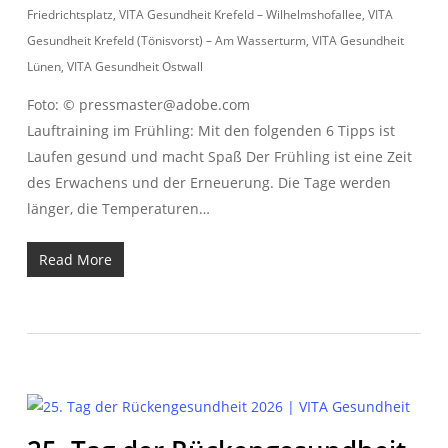
Friedrichtsplatz
,
VITA Gesundheit Krefeld – Wilhelmshofallee
,
VITA
Gesundheit Krefeld (Tönisvorst) – Am Wasserturm
,
VITA Gesundheit
Lünen
,
VITA Gesundheit Ostwall
Foto: © pressmaster@adobe.com
Lauftraining im Frühling: Mit den folgenden 6 Tipps ist
Laufen gesund und macht Spaß Der Frühling ist eine Zeit
des Erwachens und der Erneuerung. Die Tage werden
länger, die Temperaturen…
Read More