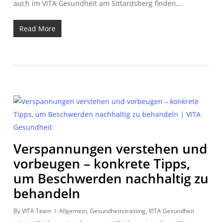
auch im VITA Gesundheit am Sittardsberg finden…
Read More
Verspannungen verstehen und
vorbeugen – konkrete Tipps,
um Beschwerden nachhaltig zu
behandeln
By
VITA Team
Allgemein
,
Gesundheitstraining
,
VITA Gesundheit