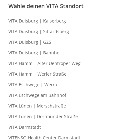
Wähle deinen VITA Standort
VITA Duisburg | Kaiserberg
VITA Duisburg | Sittardsberg
VITA Duisburg | GZS
VITA Duisburg | Bahnhof
VITA Hamm | Alter Uentroper Weg
VITA Hamm | Werler Straße
VITA Eschwege | Werra
VITA Eschwege am Bahnhof
VITA Lünen | Merschstraße
VITA Lünen | Dortmunder Straße
VITA Darmstadt
VITENSO Health Center Darmstadt