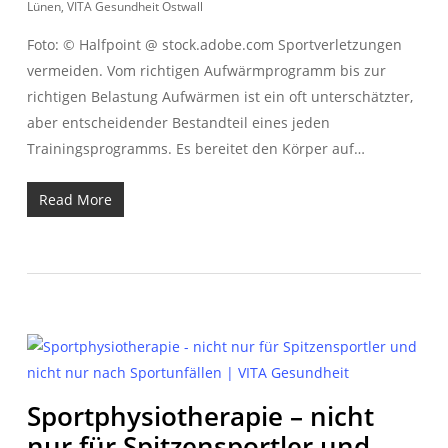
Lünen
,
VITA Gesundheit Ostwall
Foto: © Halfpoint @ stock.adobe.com Sportverletzungen
vermeiden. Vom richtigen Aufwärmprogramm bis zur
richtigen Belastung Aufwärmen ist ein oft unterschätzter,
aber entscheidender Bestandteil eines jeden
Trainingsprogramms. Es bereitet den Körper auf…
Read More
Sportphysiotherapie – nicht
nur für Spitzensportler und