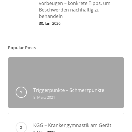
vorbeugen – konkrete Tipps, um
Beschwerden nachhaltig zu
behandeln
30. Juni 2026
Popular Posts
Triggerpunkte – Schmerzpunkte
8. März 2021
KGG – Krankengymnastik am Gerät