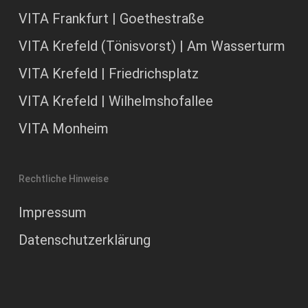
VITA Frankfurt | Goethestraße
VITA Krefeld (Tönisvorst) | Am Wasserturm
VITA Krefeld | Friedrichsplatz
VITA Krefeld | Wilhelmshofallee
VITA Monheim
Rechtliche Hinweise
Impressum
Datenschutzerklärung