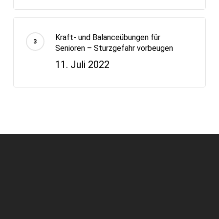
Kraft- und Balanceübungen für
Senioren – Sturzgefahr vorbeugen
11. Juli 2022