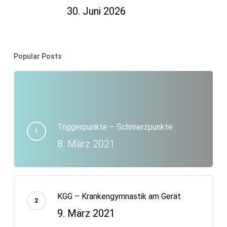
30. Juni 2026
Popular Posts
Triggerpunkte – Schmerzpunkte
8. März 2021
KGG – Krankengymnastik am Gerät
9. März 2021