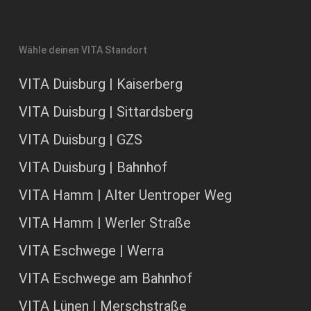
Wähle deinen VITA Standort
VITA Duisburg | Kaiserberg
VITA Duisburg | Sittardsberg
VITA Duisburg | GZS
VITA Duisburg | Bahnhof
VITA Hamm | Alter Uentroper Weg
VITA Hamm | Werler Straße
VITA Eschwege | Werra
VITA Eschwege am Bahnhof
VITA Lünen | Merschstraße