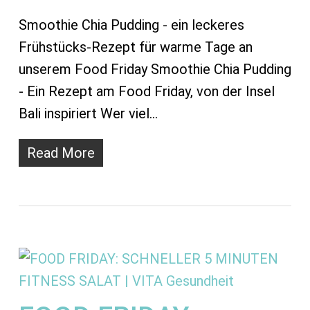
Smoothie Chia Pudding - ein leckeres
Frühstücks-Rezept für warme Tage an
unserem Food Friday Smoothie Chia Pudding
- Ein Rezept am Food Friday, von der Insel
Bali inspiriert Wer viel…
Read More