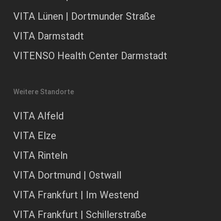
VITA Lünen | Dortmunder Straße
VITA Darmstadt
VITENSO Health Center Darmstadt
Weitere Standorte
VITA Alfeld
VITA Elze
VITA Rinteln
VITA Dortmund | Ostwall
VITA Frankfurt | Im Westend
VITA Frankfurt | Schillerstraße