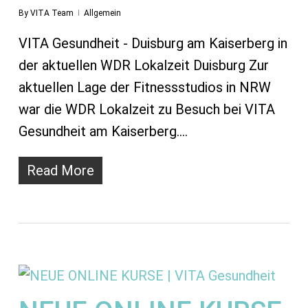
By
VITA Team
Allgemein
VITA Gesundheit - Duisburg am Kaiserberg in
der aktuellen WDR Lokalzeit Duisburg Zur
aktuellen Lage der Fitnessstudios in NRW
war die WDR Lokalzeit zu Besuch bei VITA
Gesundheit am Kaiserberg.…
Read More