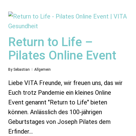
Return to Life –
Pilates Online Event
By
Sebastian
Allgemein
Liebe VITA Freunde, wir freuen uns, das wir
Euch trotz Pandemie ein kleines Online
Event genannt "Return to Life" bieten
können. Anlässlich des 100-jährigen
Geburtstages von Joseph Pilates dem
Erfinder…