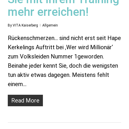
mehr erreichen!
By
VITA Kaiserberg
Allgemein
Rückenschmerzen... sind nicht erst seit Hape
Kerkelings Auftritt bei ‚Wer wird Millionär‘
zum Volksleiden Nummer 1geworden.
Beinahe jeder kennt Sie, doch die wenigsten
tun aktiv etwas dagegen. Meistens fehlt
einem…
Read More