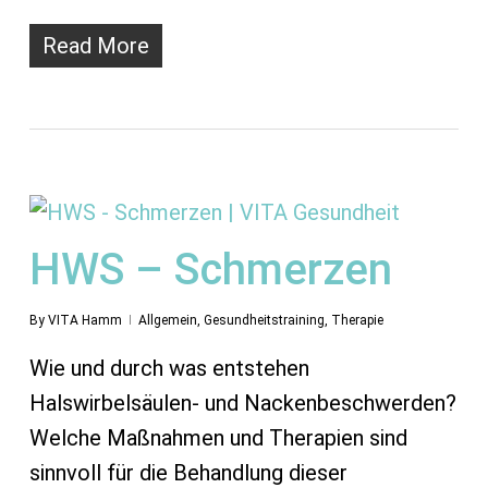
Read More
HWS – Schmerzen
By
VITA Hamm
Allgemein
,
Gesundheitstraining
,
Therapie
Wie und durch was entstehen
Halswirbelsäulen- und Nackenbeschwerden?
Welche Maßnahmen und Therapien sind
sinnvoll für die Behandlung dieser