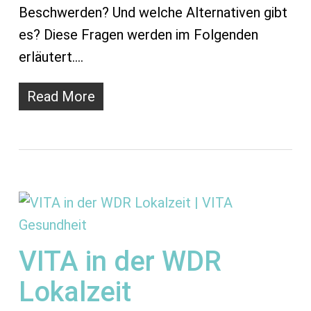
Beschwerden? Und welche Alternativen gibt
es? Diese Fragen werden im Folgenden
erläutert.…
Read More
VITA in der WDR
Lokalzeit