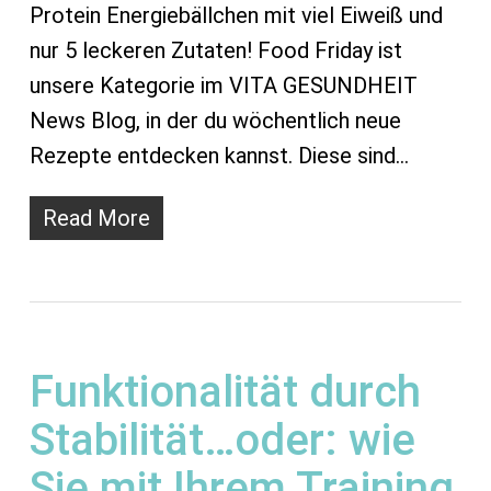
Protein Energiebällchen mit viel Eiweiß und
nur 5 leckeren Zutaten! Food Friday ist
unsere Kategorie im VITA GESUNDHEIT
News Blog, in der du wöchentlich neue
Rezepte entdecken kannst. Diese sind…
Read More
Funktionalität durch
Stabilität…oder: wie
Sie mit Ihrem Training