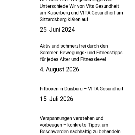
Unterschiede Wir von Vita Gesundheit
am Kaiserberg und VITA Gesundheit am
Sittardsberg klären auf.
25. Juni 2024
Aktiv und schmerzfrei durch den
Sommer: Bewegungs- und Fitnesstipps
für jedes Alter und Fitnesslevel
4. August 2026
Fitboxen in Duisburg – VITA Gesundheit
15. Juli 2026
Verspannungen verstehen und
vorbeugen – konkrete Tipps, um
Beschwerden nachhaltig zu behandeln