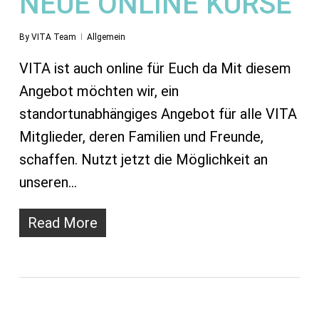
NEUE ONLINE KURSE
By
VITA Team
Allgemein
VITA ist auch online für Euch da Mit diesem
Angebot möchten wir, ein
standortunabhängiges Angebot für alle VITA
Mitglieder, deren Familien und Freunde,
schaffen. Nutzt jetzt die Möglichkeit an
unseren…
Read More