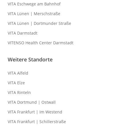
VITA Eschwege am Bahnhof
VITA Lünen | Merschstraße
VITA Lünen | Dortmunder Straße
VITA Darmstadt
VITENSO Health Center Darmstadt
Weitere Standorte
VITA Alfeld
VITA Elze
VITA Rinteln
VITA Dortmund | Ostwall
VITA Frankfurt | Im Westend
VITA Frankfurt | Schillerstraße