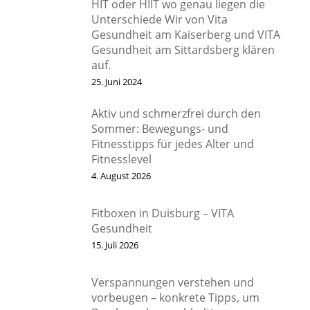
HIT oder HIIT wo genau liegen die
Unterschiede Wir von Vita
Gesundheit am Kaiserberg und VITA
Gesundheit am Sittardsberg klären
auf.
25. Juni 2024
Aktiv und schmerzfrei durch den
Sommer: Bewegungs- und
Fitnesstipps für jedes Alter und
Fitnesslevel
4. August 2026
Fitboxen in Duisburg – VITA
Gesundheit
15. Juli 2026
Verspannungen verstehen und
vorbeugen – konkrete Tipps, um