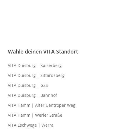
Wähle deinen VITA Standort
VITA Duisburg | Kaiserberg
VITA Duisburg | Sittardsberg
VITA Duisburg | GZS
VITA Duisburg | Bahnhof
VITA Hamm | Alter Uentroper Weg
VITA Hamm | Werler Straße
VITA Eschwege | Werra