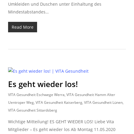
Umkleiden und Duschen unter Einhaltung des
Mindestabstandes…
Read More
Es geht wieder los!
VITA Gesundheit Eschwege Werra
,
VITA Gesundheit Hamm Alter
Uentroper Weg
,
VITA Gesundheit Kaiserberg
,
VITA Gesundheit Lünen
,
VITA Gesundheit Sittardsberg
Wichtige Mitteilung! ES GEHT WIEDER LOS! Liebe Vita
Mitglieder – Es geht wieder los Ab Montag 11.05.2020