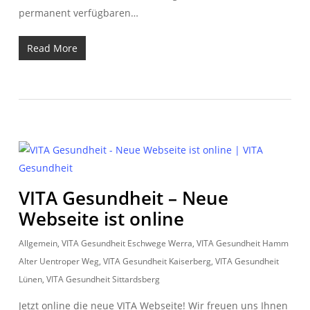
permanent verfügbaren…
Read More
VITA Gesundheit – Neue
Webseite ist online
Allgemein
,
VITA Gesundheit Eschwege Werra
,
VITA Gesundheit Hamm
Alter Uentroper Weg
,
VITA Gesundheit Kaiserberg
,
VITA Gesundheit
Lünen
,
VITA Gesundheit Sittardsberg
Jetzt online die neue VITA Webseite! Wir freuen uns Ihnen