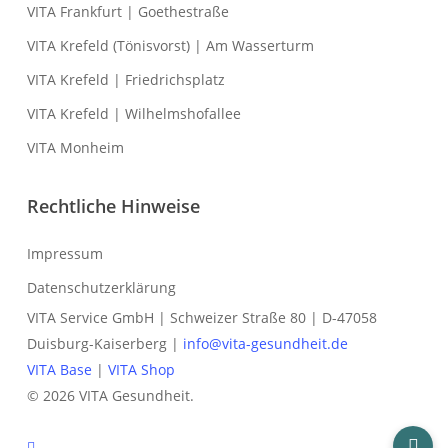
VITA Frankfurt | Goethestraße
VITA Krefeld (Tönisvorst) | Am Wasserturm
VITA Krefeld | Friedrichsplatz
VITA Krefeld | Wilhelmshofallee
VITA Monheim
Rechtliche Hinweise
Impressum
Datenschutzerklärung
VITA Service GmbH | Schweizer Straße 80 | D-47058
Duisburg-Kaiserberg |
info@vita-gesundheit.de
VITA Base
|
VITA Shop
© 2026 VITA Gesundheit.
phone