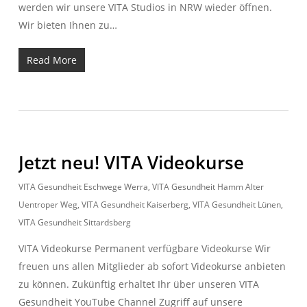
werden wir unsere VITA Studios in NRW wieder öffnen.
Wir bieten Ihnen zu…
Read More
Jetzt neu! VITA Videokurse
VITA Gesundheit Eschwege Werra
,
VITA Gesundheit Hamm Alter
Uentroper Weg
,
VITA Gesundheit Kaiserberg
,
VITA Gesundheit Lünen
,
VITA Gesundheit Sittardsberg
VITA Videokurse Permanent verfügbare Videokurse Wir
freuen uns allen Mitglieder ab sofort Videokurse anbieten
zu können. Zukünftig erhaltet Ihr über unseren VITA
Gesundheit YouTube Channel Zugriff auf unsere