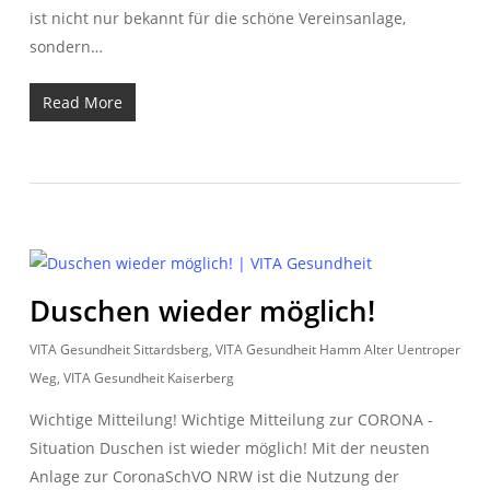
ist nicht nur bekannt für die schöne Vereinsanlage,
sondern…
Read More
Duschen wieder möglich!
VITA Gesundheit Sittardsberg
,
VITA Gesundheit Hamm Alter Uentroper
Weg
,
VITA Gesundheit Kaiserberg
Wichtige Mitteilung! Wichtige Mitteilung zur CORONA -
Situation Duschen ist wieder möglich! Mit der neusten
Anlage zur CoronaSchVO NRW ist die Nutzung der