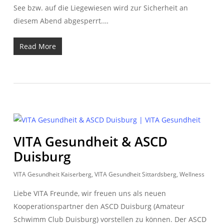
See bzw. auf die Liegewiesen wird zur Sicherheit an
diesem Abend abgesperrt.…
Read More
VITA Gesundheit & ASCD
Duisburg
VITA Gesundheit Kaiserberg
,
VITA Gesundheit Sittardsberg
,
Wellness
Liebe VITA Freunde, wir freuen uns als neuen
Kooperationspartner den ASCD Duisburg (Amateur
Schwimm Club Duisburg) vorstellen zu können. Der ASCD