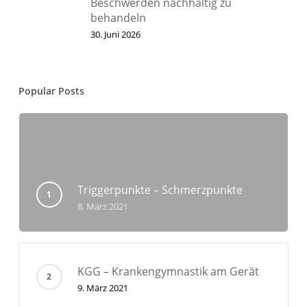
Beschwerden nachhaltig zu
behandeln
30. Juni 2026
Popular Posts
Triggerpunkte – Schmerzpunkte
8. März 2021
KGG – Krankengymnastik am Gerät
9. März 2021