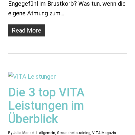
Engegefühl im Brustkorb? Was tun, wenn die
eigene Atmung zum…
Read More
Die 3 top VITA
Leistungen im
Überblick
By
Julia Mandel
Allgemein
,
Gesundheitstraining
,
VITA Magazin