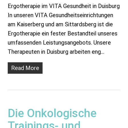
Ergotherapie im VITA Gesundheit in Duisburg
In unseren VITA Gesundheitseinrichtungen
am Kaiserberg und am Sittardsberg ist die
Ergotherapie ein fester Bestandteil unseres
umfassenden Leistungsangebots. Unsere
Therapeuten in Duisburg arbeiten eng…
Read More
Die Onkologische
Trainings- und