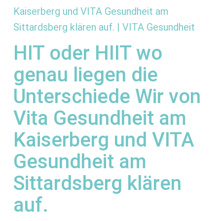
HIT oder HIIT wo
genau liegen die
Unterschiede Wir von
Vita Gesundheit am
Kaiserberg und VITA
Gesundheit am
Sittardsberg klären
auf.