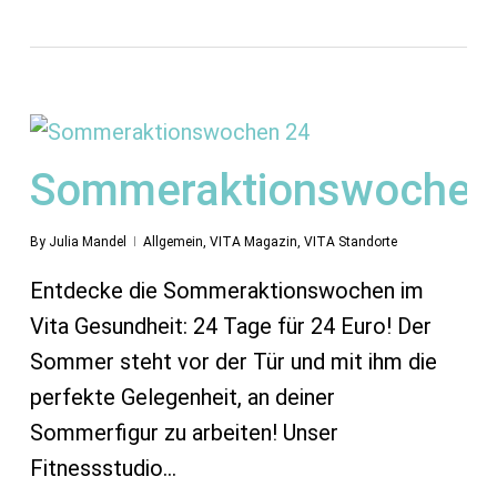
Sommeraktionswochen
By
Julia Mandel
Allgemein
,
VITA Magazin
,
VITA Standorte
Entdecke die Sommeraktionswochen im
Vita Gesundheit: 24 Tage für 24 Euro! Der
Sommer steht vor der Tür und mit ihm die
perfekte Gelegenheit, an deiner
Sommerfigur zu arbeiten! Unser
Fitnessstudio…