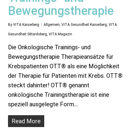
Bewegungstherapie
By
VITA Kaiserberg
Allgemein
,
VITA Gesundheit Kaiserberg
,
VITA
Gesundheit Sittardsberg
,
VITA Magazin
Die Onkologische Trainings- und
Bewegungstherapie Therapieansätze für
Krebspatienten OTT® als eine Möglichkeit
der Therapie für Patienten mit Krebs. OTT®
steckt dahinter! OTT® genannt
onkologische Trainingstherapie ist eine
speziell ausgelegte Form…
Read More