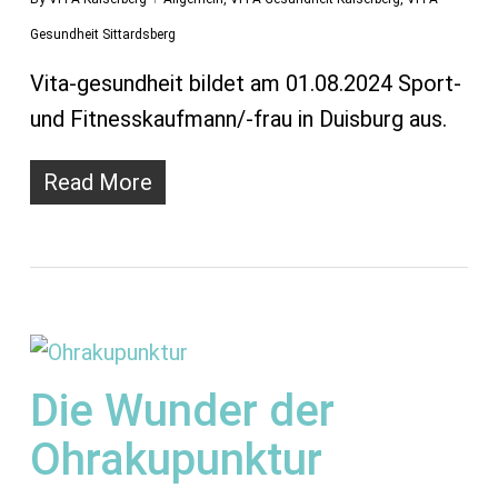
Gesundheit Sittardsberg
Vita-gesundheit bildet am 01.08.2024 Sport-
und Fitnesskaufmann/-frau in Duisburg aus.
Read More
Die Wunder der
Ohrakupunktur