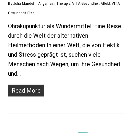
By
Julia Mandel
Allgemein
,
Therapie
,
VITA Gesundheit Alfeld
,
VITA
Gesundheit Elze
Ohrakupunktur als Wundermittel: Eine Reise
durch die Welt der alternativen
Heilmethoden In einer Welt, die von Hektik
und Stress geprägt ist, suchen viele
Menschen nach Wegen, um ihre Gesundheit
und…
Read More