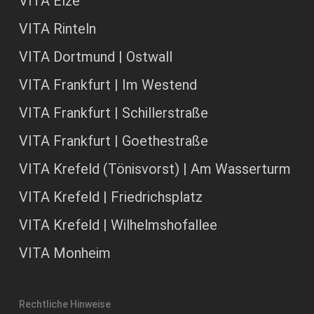
VITA Elze
VITA Rinteln
VITA Dortmund | Ostwall
VITA Frankfurt | Im Westend
VITA Frankfurt | Schillerstraße
VITA Frankfurt | Goethestraße
VITA Krefeld (Tönisvorst) | Am Wasserturm
VITA Krefeld | Friedrichsplatz
VITA Krefeld | Wilhelmshofallee
VITA Monheim
Rechtliche Hinweise