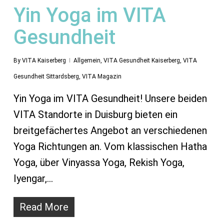
Yin Yoga im VITA
Gesundheit
By
VITA Kaiserberg
Allgemein
,
VITA Gesundheit Kaiserberg
,
VITA
Gesundheit Sittardsberg
,
VITA Magazin
Yin Yoga im VITA Gesundheit! Unsere beiden
VITA Standorte in Duisburg bieten ein
breitgefächertes Angebot an verschiedenen
Yoga Richtungen an. Vom klassischen Hatha
Yoga, über Vinyassa Yoga, Rekish Yoga,
Iyengar,…
Read More