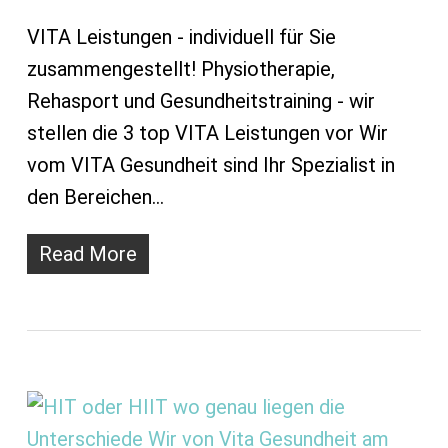
VITA Leistungen - individuell für Sie
zusammengestellt! Physiotherapie,
Rehasport und Gesundheitstraining - wir
stellen die 3 top VITA Leistungen vor Wir
vom VITA Gesundheit sind Ihr Spezialist in
den Bereichen…
Read More