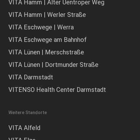
VITA Hamm | Alter Uentroper Weg
VITA Hamm | Werler Straße
VITA Eschwege | Werra
VITA Eschwege am Bahnhof
VITA Lünen | Merschstraße
VITA Lünen | Dortmunder Straße
VITA Darmstadt
VITENSO Health Center Darmstadt
Weitere Standorte
VITA Alfeld