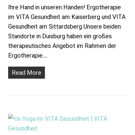
Ihre Hand in unseren Händen! Ergotherapie
im VITA Gesundheit am Kaiserberg und VITA
Gesundheit am Sittardsberg Unsere beiden
Standorte in Duisburg haben ein großes
therapeutisches Angebot im Rahmen der
Ergotherapie.…
Read More