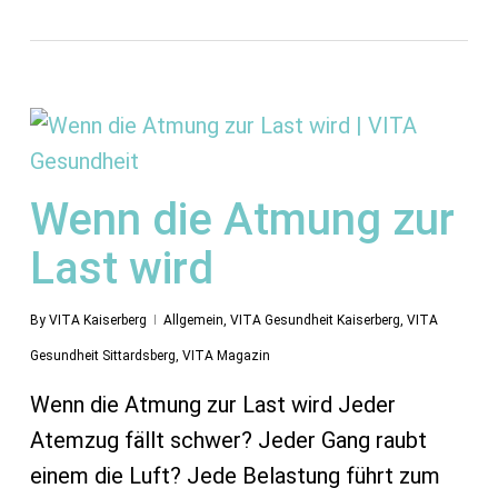
Wenn die Atmung zur
Last wird
By
VITA Kaiserberg
Allgemein
,
VITA Gesundheit Kaiserberg
,
VITA
Gesundheit Sittardsberg
,
VITA Magazin
Wenn die Atmung zur Last wird Jeder
Atemzug fällt schwer? Jeder Gang raubt
einem die Luft? Jede Belastung führt zum