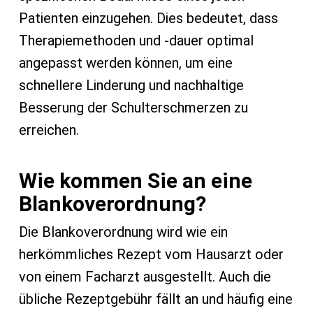
Patienten einzugehen. Dies bedeutet, dass
Therapiemethoden und -dauer optimal
angepasst werden können, um eine
schnellere Linderung und nachhaltige
Besserung der Schulterschmerzen zu
erreichen.
Wie kommen Sie an eine
Blankoverordnung?
Die Blankoverordnung wird wie ein
herkömmliches Rezept vom Hausarzt oder
von einem Facharzt ausgestellt. Auch die
übliche Rezeptgebühr fällt an und häufig eine