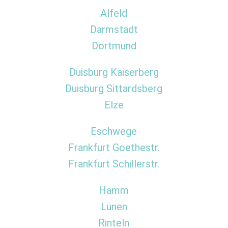
Alfeld
Darmstadt
Dortmund
Duisburg Kaiserberg
Duisburg Sittardsberg
Elze
Eschwege
Frankfurt Goethestr.
Frankfurt Schillerstr.
Hamm
Lünen
Rinteln