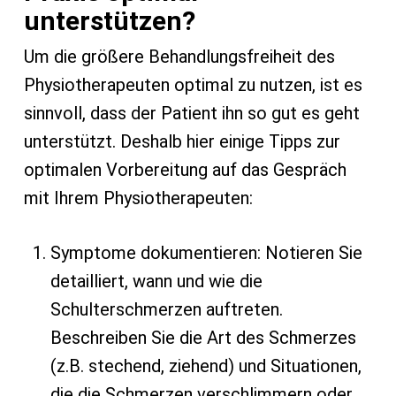
unterstützen?
Um die größere Behandlungsfreiheit des
Physiotherapeuten optimal zu nutzen, ist es
sinnvoll, dass der Patient ihn so gut es geht
unterstützt. Deshalb hier einige Tipps zur
optimalen Vorbereitung auf das Gespräch
mit Ihrem Physiotherapeuten:
Symptome dokumentieren: Notieren Sie
detailliert, wann und wie die
Schulterschmerzen auftreten.
Beschreiben Sie die Art des Schmerzes
(z.B. stechend, ziehend) und Situationen,
die die Schmerzen verschlimmern oder