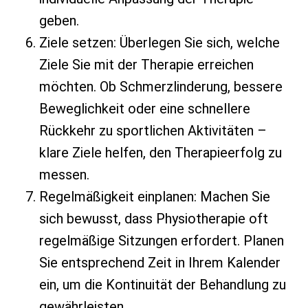
geben.
Ziele setzen: Überlegen Sie sich, welche
Ziele Sie mit der Therapie erreichen
möchten. Ob Schmerzlinderung, bessere
Beweglichkeit oder eine schnellere
Rückkehr zu sportlichen Aktivitäten –
klare Ziele helfen, den Therapieerfolg zu
messen.
Regelmäßigkeit einplanen: Machen Sie
sich bewusst, dass Physiotherapie oft
regelmäßige Sitzungen erfordert. Planen
Sie entsprechend Zeit in Ihrem Kalender
ein, um die Kontinuität der Behandlung zu
gewährleisten.