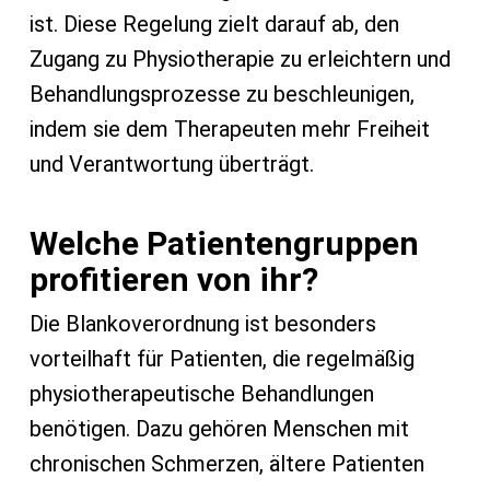
ist. Diese Regelung zielt darauf ab, den
Zugang zu Physiotherapie zu erleichtern und
Behandlungsprozesse zu beschleunigen,
indem sie dem Therapeuten mehr Freiheit
und Verantwortung überträgt.
Welche Patientengruppen
profitieren von ihr?
Die Blankoverordnung ist besonders
vorteilhaft für Patienten, die regelmäßig
physiotherapeutische Behandlungen
benötigen. Dazu gehören Menschen mit
chronischen Schmerzen, ältere Patienten