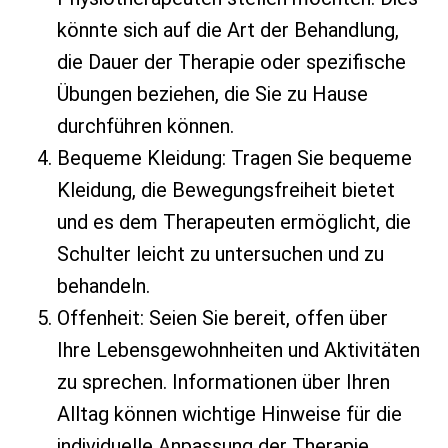
könnte sich auf die Art der Behandlung,
die Dauer der Therapie oder spezifische
Übungen beziehen, die Sie zu Hause
durchführen können.
Bequeme Kleidung: Tragen Sie bequeme
Kleidung, die Bewegungsfreiheit bietet
und es dem Therapeuten ermöglicht, die
Schulter leicht zu untersuchen und zu
behandeln.
Offenheit: Seien Sie bereit, offen über
Ihre Lebensgewohnheiten und Aktivitäten
zu sprechen. Informationen über Ihren
Alltag können wichtige Hinweise für die
individuelle Anpassung der Therapie