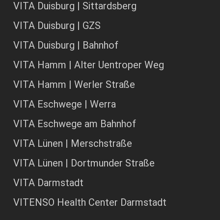
VITA Duisburg | Sittardsberg
VITA Duisburg | GZS
VITA Duisburg | Bahnhof
VITA Hamm | Alter Uentroper Weg
VITA Hamm | Werler Straße
VITA Eschwege | Werra
VITA Eschwege am Bahnhof
VITA Lünen | Merschstraße
VITA Lünen | Dortmunder Straße
VITA Darmstadt
VITENSO Health Center Darmstadt