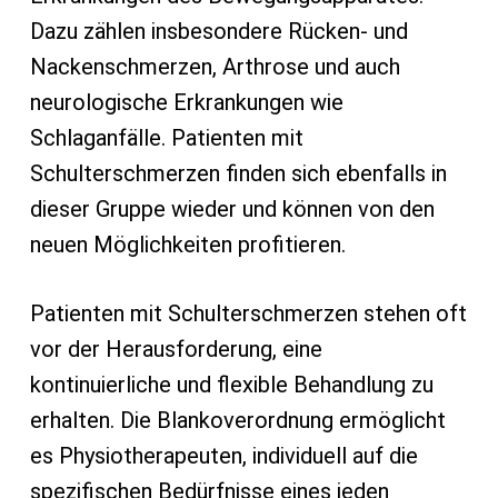
Dazu zählen insbesondere Rücken- und
Nackenschmerzen, Arthrose und auch
neurologische Erkrankungen wie
Schlaganfälle. Patienten mit
Schulterschmerzen finden sich ebenfalls in
dieser Gruppe wieder und können von den
neuen Möglichkeiten profitieren.
Patienten mit Schulterschmerzen stehen oft
vor der Herausforderung, eine
kontinuierliche und flexible Behandlung zu
erhalten. Die Blankoverordnung ermöglicht
es Physiotherapeuten, individuell auf die
spezifischen Bedürfnisse eines jeden