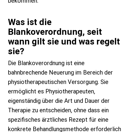
bekommen.
Was ist die
Blankoverordnung, seit
wann gilt sie und was regelt
sie?
Die Blankoverordnung ist eine
bahnbrechende Neuerung im Bereich der
physiotherapeutischen Versorgung. Sie
ermöglicht es Physiotherapeuten,
eigenständig über die Art und Dauer der
Therapie zu entscheiden, ohne dass ein
spezifisches ärztliches Rezept für eine
konkrete Behandlungsmethode erforderlich