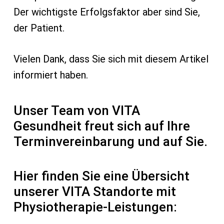
Der wichtigste Erfolgsfaktor aber sind Sie,
der Patient.
Vielen Dank, dass Sie sich mit diesem Artikel
informiert haben.
Unser Team von VITA
Gesundheit freut sich auf Ihre
Terminvereinbarung und auf Sie.
Hier finden Sie eine Übersicht
unserer VITA Standorte mit
Physiotherapie-Leistungen: