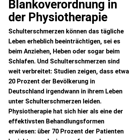
Blankoverordnung in
der Physiotherapie
Schulterschmerzen können das tägliche
Leben erheblich beeinträchtigen, sei es
beim Anziehen, Heben oder sogar beim
Schlafen. Und Schulterschmerzen sind
weit verbreitet: Studien zeigen, dass etwa
20 Prozent der Bevölkerung in
Deutschland irgendwann in ihrem Leben
unter Schulterschmerzen leiden.
Physiotherapie hat sich hier als eine der
effektivsten Behandlungsformen
erwiesen: über 70 Prozent der Patienten