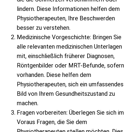
lindern. Diese Informationen helfen dem
Physiotherapeuten, Ihre Beschwerden
besser zu verstehen.
Medizinische Vorgeschichte: Bringen Sie
alle relevanten medizinischen Unterlagen
mit, einschließlich früherer Diagnosen,
Röntgenbilder oder MRT-Befunde, sofern
vorhanden. Diese helfen dem
Physiotherapeuten, sich ein umfassendes
Bild von Ihrem Gesundheitszustand zu
machen.
Fragen vorbereiten: Überlegen Sie sich im
Voraus Fragen, die Sie dem
Physiotherapeuten stellen möchten. Dies