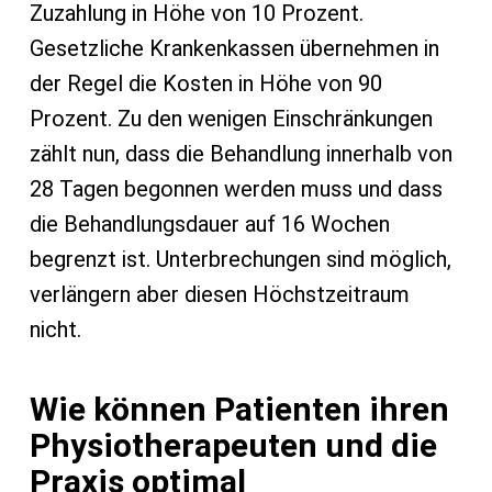
Zuzahlung in Höhe von 10 Prozent.
Gesetzliche Krankenkassen übernehmen in
der Regel die Kosten in Höhe von 90
Prozent. Zu den wenigen Einschränkungen
zählt nun, dass die Behandlung innerhalb von
28 Tagen begonnen werden muss und dass
die Behandlungsdauer auf 16 Wochen
begrenzt ist. Unterbrechungen sind möglich,
verlängern aber diesen Höchstzeitraum
nicht.
Wie können Patienten ihren
Physiotherapeuten und die
Praxis optimal