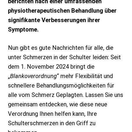
berichten nach einer umfassenden
physiotherapeutischen Behandlung über
signifikante Verbesserungen ihrer
Symptome.
Nun gibt es gute Nachrichten für alle, die
unter Schmerzen in der Schulter leiden: Seit
dem 1. November 2024 bringt die
„
Blankoverordnung
“ mehr Flexibilität und
schnellere Behandlungsmöglichkeiten für
alle vom Schmerz Geplagten. Lassen Sie uns
gemeinsam entdecken, wie diese neue
Verordnung Ihnen helfen kann, Ihre
Schulterschmerzen in den Griff zu