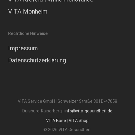
VITA Monheim
Rechtliche Hinweise
Impressum
Datenschutzerklärung
VITA Service GmbH | Schweizer Straße 80 | D-47058
Duisburg-Kaiserberg |
info@vita-gesundheit.de
VITA Base
|
VITA Shop
© 2026 VITA Gesundheit.