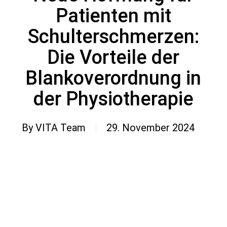
Patienten mit
Schulterschmerzen:
Die Vorteile der
Blankoverordnung in
der Physiotherapie
By
VITA Team
29. November 2024