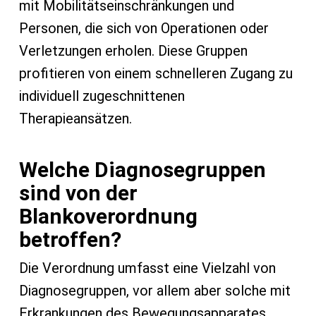
mit Mobilitätseinschränkungen und
Personen, die sich von Operationen oder
Verletzungen erholen. Diese Gruppen
profitieren von einem schnelleren Zugang zu
individuell zugeschnittenen
Therapieansätzen.
Welche Diagnosegruppen
sind von der
Blankoverordnung
betroffen?
Die Verordnung umfasst eine Vielzahl von
Diagnosegruppen, vor allem aber solche mit
Erkrankungen des Bewegungsapparates.