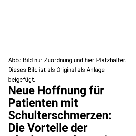
Abb.: Bild nur Zuordnung und hier Platzhalter.
Dieses Bild ist als Original als Anlage
beigefügt.
Neue Hoffnung für
Patienten mit
Schulterschmerzen:
Die Vorteile der