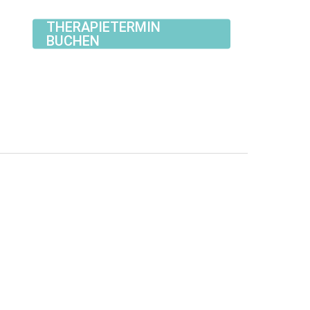
THERAPIETERMIN
BUCHEN
 Gesundheit fördern