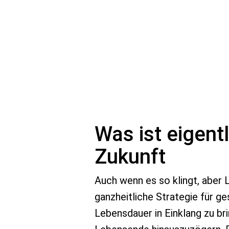
Was ist eigentl
Zukunft
Auch wenn es so klingt, aber 
ganzheitliche Strategie für ge
Lebensdauer in Einklang zu br