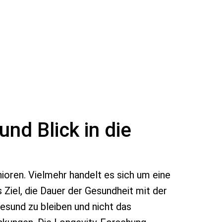
und Blick in die
nioren. Vielmehr handelt es sich um eine
 Ziel, die Dauer der Gesundheit mit der
esund zu bleiben und nicht das