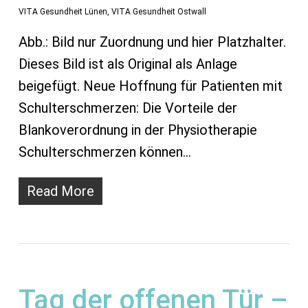
VITA Gesundheit Lünen
,
VITA Gesundheit Ostwall
Abb.: Bild nur Zuordnung und hier Platzhalter.
Dieses Bild ist als Original als Anlage
beigefügt. Neue Hoffnung für Patienten mit
Schulterschmerzen: Die Vorteile der
Blankoverordnung in der Physiotherapie
Schulterschmerzen können…
Read More
Tag der offenen Tür –