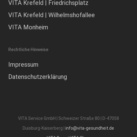
VITA Krefeld | Friedrichsplatz
VITA Krefeld | Wilhelmshofallee
VITA Monheim
Rechtliche Hinweise
Impressum
Datenschutzerklärung
VITA Service GmbH | Schweizer Straße 80 | D-47058
Duisburg-Kaiserberg |
info@vita-gesundheit.de