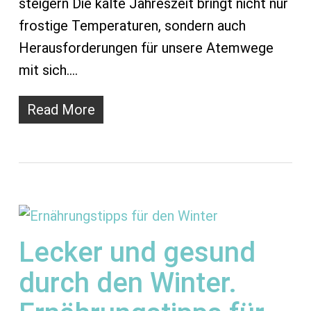
steigern Die kalte Jahreszeit bringt nicht nur
frostige Temperaturen, sondern auch
Herausforderungen für unsere Atemwege
mit sich.…
Read More
Lecker und gesund
durch den Winter.