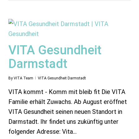
VITA Gesundheit
Darmstadt
By
VITA Team
VITA Gesundheit Darmstadt
VITA kommt - Komm mit bleib fit Die VITA
Familie erhält Zuwachs. Ab August eröffnet
VITA Gesundheit seinen neuen Standort in
Darmstadt. Ihr findet uns zukünftig unter
folgender Adresse: Vita…