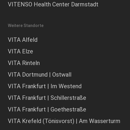
VITENSO Health Center Darmstadt
Weitere Standorte
VITA Alfeld
VITA Elze
VITA Rinteln
VITA Dortmund | Ostwall
VITA Frankfurt | Im Westend
VITA Frankfurt | Schillerstraße
VITA Frankfurt | Goethestraße
VITA Krefeld (Tönisvorst) | Am Wasserturm