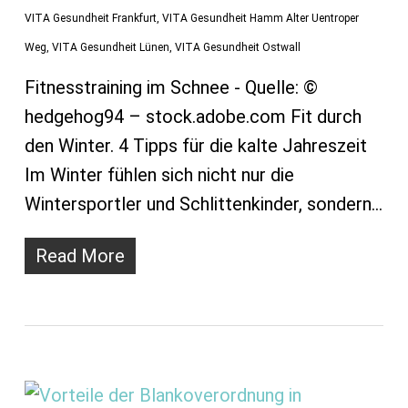
VITA Gesundheit Frankfurt
,
VITA Gesundheit Hamm Alter Uentroper
Weg
,
VITA Gesundheit Lünen
,
VITA Gesundheit Ostwall
Fitnesstraining im Schnee - Quelle: ©
hedgehog94 – stock.adobe.com Fit durch
den Winter. 4 Tipps für die kalte Jahreszeit
Im Winter fühlen sich nicht nur die
Wintersportler und Schlittenkinder, sondern…
Read More