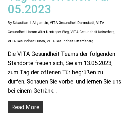
05.2023
By
Sebastian
Allgemein
,
VITA Gesundheit Darmstadt
,
VITA
Gesundheit Hamm Alter Uentroper Weg
,
VITA Gesundheit Kaiserberg
,
VITA Gesundheit Lünen
,
VITA Gesundheit Sittardsberg
Die VITA Gesundheit Teams der folgenden
Standorte freuen sich, Sie am 13.05.2023,
zum Tag der offenen Tür begrüßen zu
dürfen. Schauen Sie vorbei und lernen Sie uns
bei einem Getränk…
Read More