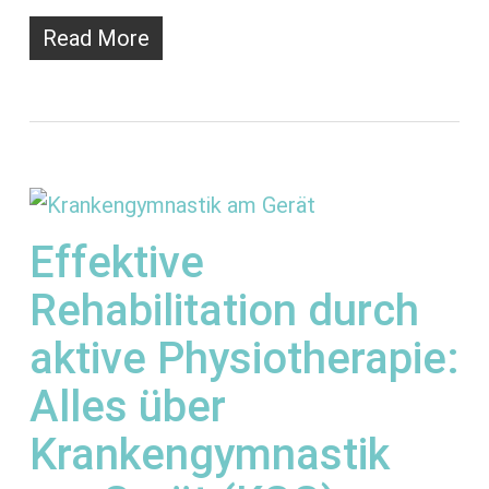
Read More
Effektive
Rehabilitation durch
aktive Physiotherapie:
Alles über
Krankengymnastik