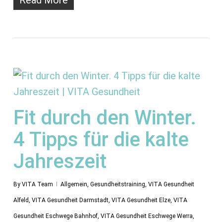
Read More
Fit durch den Winter.
4 Tipps für die kalte
Jahreszeit
By
VITA Team
Allgemein
,
Gesundheitstraining
,
VITA Gesundheit
Alfeld
,
VITA Gesundheit Darmstadt
,
VITA Gesundheit Elze
,
VITA
Gesundheit Eschwege Bahnhof
,
VITA Gesundheit Eschwege Werra
,