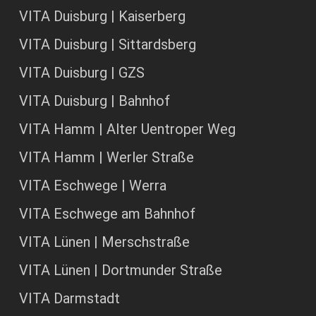
VITA Duisburg | Kaiserberg
VITA Duisburg | Sittardsberg
VITA Duisburg | GZS
VITA Duisburg | Bahnhof
VITA Hamm | Alter Uentroper Weg
VITA Hamm | Werler Straße
VITA Eschwege | Werra
VITA Eschwege am Bahnhof
VITA Lünen | Merschstraße
VITA Lünen | Dortmunder Straße
VITA Darmstadt