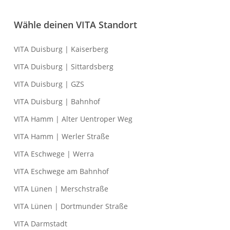
Wähle deinen VITA Standort
VITA Duisburg | Kaiserberg
VITA Duisburg | Sittardsberg
VITA Duisburg | GZS
VITA Duisburg | Bahnhof
VITA Hamm | Alter Uentroper Weg
VITA Hamm | Werler Straße
VITA Eschwege | Werra
VITA Eschwege am Bahnhof
VITA Lünen | Merschstraße
VITA Lünen | Dortmunder Straße
VITA Darmstadt