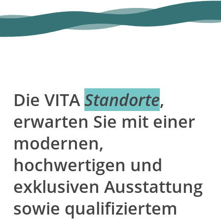
VITA News
Die VITA
Standorte
,
erwarten Sie mit einer
modernen,
hochwertigen und
exklusiven Ausstattung
sowie qualifiziertem