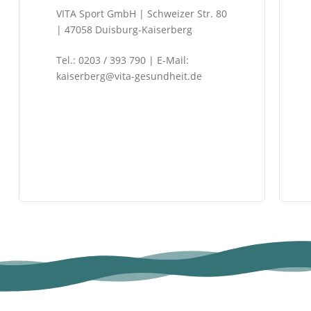
VITA Sport GmbH | Schweizer Str. 80
| 47058 Duisburg-Kaiserberg
Tel.: 0203 / 393 790 | E-Mail:
kaiserberg@vita-gesundheit.de