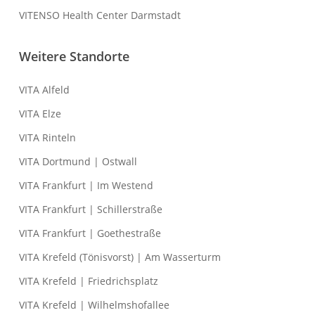
VITENSO Health Center Darmstadt
Weitere Standorte
VITA Alfeld
VITA Elze
VITA Rinteln
VITA Dortmund | Ostwall
VITA Frankfurt | Im Westend
VITA Frankfurt | Schillerstraße
VITA Frankfurt | Goethestraße
VITA Krefeld (Tönisvorst) | Am Wasserturm
VITA Krefeld | Friedrichsplatz
VITA Krefeld | Wilhelmshofallee