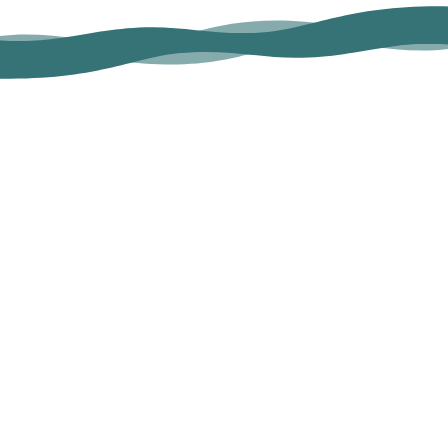
Hier finden Sie weitere
Informationen
zu VITA
Gesundheit.