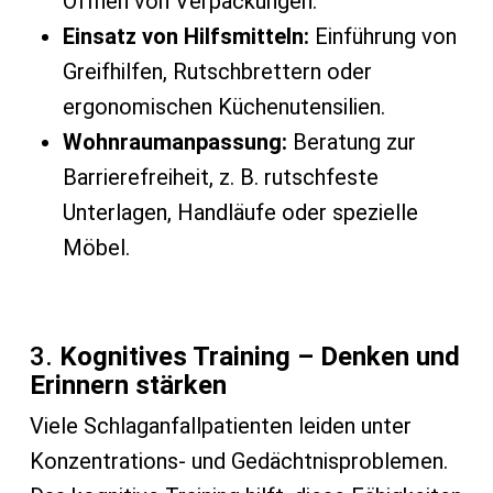
Öffnen von Verpackungen.
Einsatz von Hilfsmitteln:
Einführung von
Greifhilfen, Rutschbrettern oder
ergonomischen Küchenutensilien.
Wohnraumanpassung:
Beratung zur
Barrierefreiheit, z. B. rutschfeste
Unterlagen, Handläufe oder spezielle
Möbel.
3.
Kognitives Training – Denken und
Erinnern stärken
Viele Schlaganfallpatienten leiden unter
Konzentrations- und Gedächtnisproblemen.