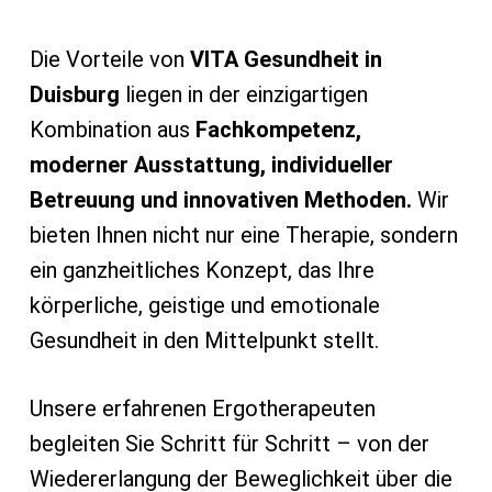
Die Vorteile von
VITA Gesundheit in
Duisburg
liegen in der einzigartigen
Kombination aus
Fachkompetenz,
moderner Ausstattung, individueller
Betreuung und innovativen Methoden.
Wir
bieten Ihnen nicht nur eine Therapie, sondern
ein ganzheitliches Konzept, das Ihre
körperliche, geistige und emotionale
Gesundheit in den Mittelpunkt stellt.
Unsere erfahrenen Ergotherapeuten
begleiten Sie Schritt für Schritt – von der
Wiedererlangung der Beweglichkeit über die