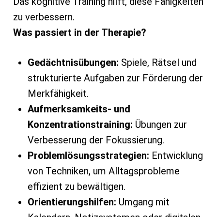
Das kognitive Training hilft, diese Fähigkeiten
zu verbessern.
Was passiert in der Therapie?
Gedächtnisübungen:
Spiele, Rätsel und
strukturierte Aufgaben zur Förderung der
Merkfähigkeit.
Aufmerksamkeits- und
Konzentrationstraining:
Übungen zur
Verbesserung der Fokussierung.
Problemlösungsstrategien:
Entwicklung
von Techniken, um Alltagsprobleme
effizient zu bewältigen.
Orientierungshilfen:
Umgang mit