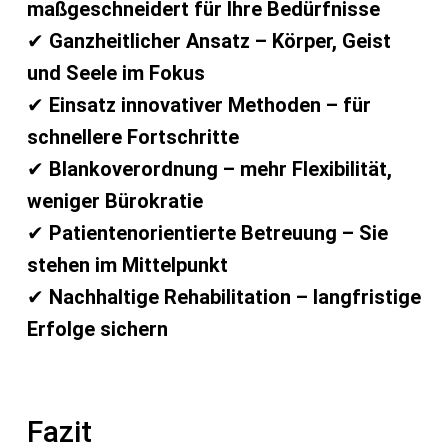
maßgeschneidert für Ihre Bedürfnisse
✔
Ganzheitlicher Ansatz – Körper, Geist
und Seele im Fokus
✔
Einsatz innovativer Methoden – für
schnellere Fortschritte
✔
Blankoverordnung – mehr Flexibilität,
weniger Bürokratie
✔
Patientenorientierte Betreuung – Sie
stehen im Mittelpunkt
✔
Nachhaltige Rehabilitation – langfristige
Erfolge sichern
Fazit