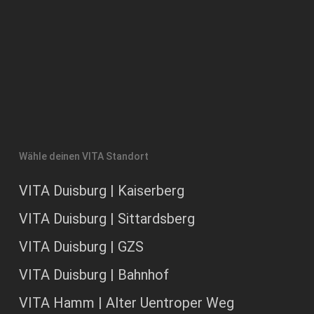
Wähle deinen VITA Standort
VITA Duisburg | Kaiserberg
VITA Duisburg | Sittardsberg
VITA Duisburg | GZS
VITA Duisburg | Bahnhof
VITA Hamm | Alter Uentroper Weg