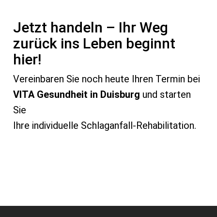
Jetzt handeln – Ihr Weg
zurück ins Leben beginnt
hier!
Vereinbaren Sie noch heute Ihren Termin bei
VITA Gesundheit in Duisburg
und starten
Sie
Ihre individuelle Schlaganfall-Rehabilitation.