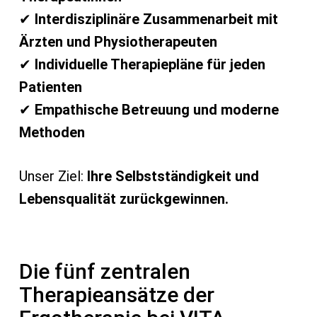
✔
Interdisziplinäre Zusammenarbeit mit
Ärzten und Physiotherapeuten
✔
Individuelle Therapiepläne für jeden
Patienten
✔
Empathische Betreuung und moderne
Methoden
Unser Ziel:
Ihre Selbstständigkeit und
Lebensqualität zurückgewinnen.
Die fünf zentralen
Therapieansätze der