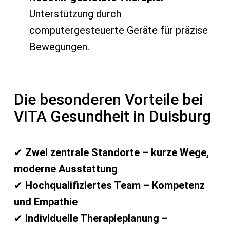
Unterstützung durch
computergesteuerte Geräte für präzise
Bewegungen.
Die besonderen Vorteile bei
VITA Gesundheit in Duisburg
✔
Zwei zentrale Standorte – kurze Wege,
moderne Ausstattung
✔
Hochqualifiziertes Team – Kompetenz
und Empathie
✔
Individuelle Therapieplanung –