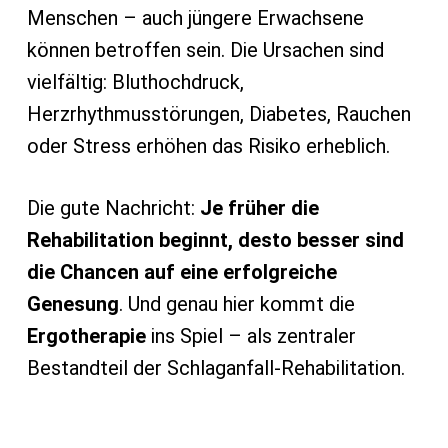
Menschen – auch jüngere Erwachsene
können betroffen sein. Die Ursachen sind
vielfältig: Bluthochdruck,
Herzrhythmusstörungen, Diabetes, Rauchen
oder Stress erhöhen das Risiko erheblich.
Die gute Nachricht:
Je früher die
Rehabilitation beginnt, desto besser sind
die Chancen auf eine erfolgreiche
Genesung
. Und genau hier kommt die
Ergotherapie
ins Spiel – als zentraler
Bestandteil der Schlaganfall-Rehabilitation.