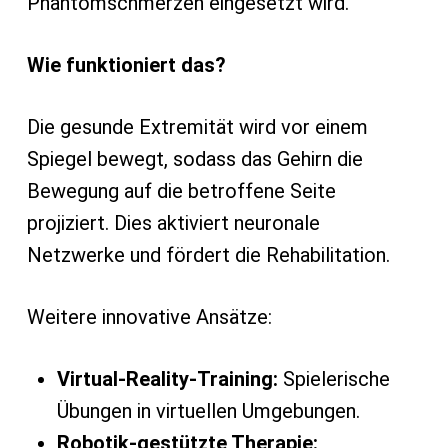
Phantomschmerzen eingesetzt wird.
Wie funktioniert das?
Die gesunde Extremität wird vor einem
Spiegel bewegt, sodass das Gehirn die
Bewegung auf die betroffene Seite
projiziert. Dies aktiviert neuronale
Netzwerke und fördert die Rehabilitation.
Weitere innovative Ansätze:
Virtual-Reality-Training:
Spielerische
Übungen in virtuellen Umgebungen.
Robotik-gestützte Therapie: