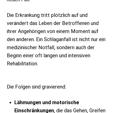
Die Erkrankung tritt plötzlich auf und
verändert das Leben der Betroffenen und
ihrer Angehörigen von einem Moment auf
den anderen. Ein Schlaganfall ist nicht nur ein
medizinischer Notfall, sondern auch der
Beginn einer oft langen und intensiven
Rehabilitation.
Die Folgen sind gravierend:
Lähmungen und motorische
Einschränkungen
, die das Gehen, Greifen