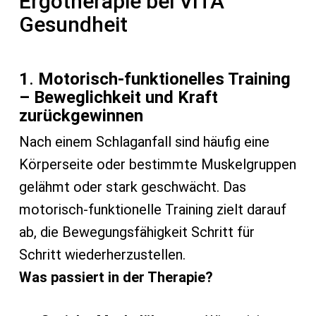
Ergotherapie bei VITA
Gesundheit
1
.
Motorisch-funktionelles Training
– Beweglichkeit und Kraft
zurückgewinnen
Nach einem Schlaganfall sind häufig eine
Körperseite oder bestimmte Muskelgruppen
gelähmt oder stark geschwächt. Das
motorisch-funktionelle Training zielt darauf
ab, die Bewegungsfähigkeit Schritt für
Schritt wiederherzustellen.
Was passiert in der Therapie?