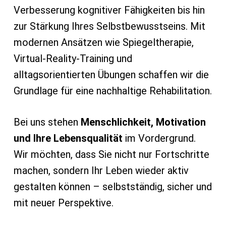
Verbesserung kognitiver Fähigkeiten bis hin
zur Stärkung Ihres Selbstbewusstseins. Mit
modernen Ansätzen wie Spiegeltherapie,
Virtual-Reality-Training und
alltagsorientierten Übungen schaffen wir die
Grundlage für eine nachhaltige Rehabilitation.
Bei uns stehen
Menschlichkeit, Motivation
und Ihre Lebensqualität
im Vordergrund.
Wir möchten, dass Sie nicht nur Fortschritte
machen, sondern Ihr Leben wieder aktiv
gestalten können – selbstständig, sicher und
mit neuer Perspektive.