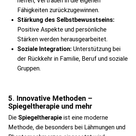
helfen, Vertrauen in die eigenen
Fähigkeiten zurückzugewinnen.
Stärkung des Selbstbewusstseins:
Positive Aspekte und persönliche
Stärken werden herausgearbeitet.
Soziale Integration:
Unterstützung bei
der Rückkehr in Familie, Beruf und soziale
Gruppen.
5
.
Innovative Methoden –
Spiegeltherapie und mehr
Die
Spiegeltherapie
ist eine moderne
Methode, die besonders bei Lähmungen und