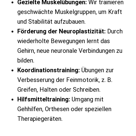
Gezielte Muskelübungen:
Wir trainieren
geschwächte Muskelgruppen, um Kraft
und Stabilität aufzubauen.
Förderung der Neuroplastizität:
Durch
wiederholte Bewegungen lernt das
Gehirn, neue neuronale Verbindungen zu
bilden.
Koordinationstraining:
Übungen zur
Verbesserung der Feinmotorik, z. B.
Greifen, Halten oder Schreiben.
Hilfsmitteltraining:
Umgang mit
Gehhilfen, Orthesen oder speziellen
Therapiegeräten.