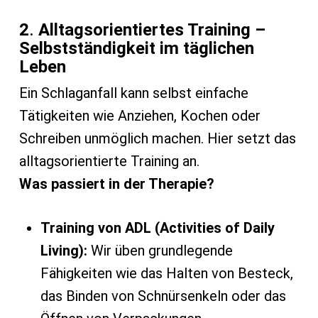
2
.
Alltagsorientiertes Training –
Selbstständigkeit im täglichen
Leben
Ein Schlaganfall kann selbst einfache
Tätigkeiten wie Anziehen, Kochen oder
Schreiben unmöglich machen. Hier setzt das
alltagsorientierte Training an.
Was passiert in der Therapie?
Training von ADL (Activities of Daily
Living):
Wir üben grundlegende
Fähigkeiten wie das Halten von Besteck,
das Binden von Schnürsenkeln oder das