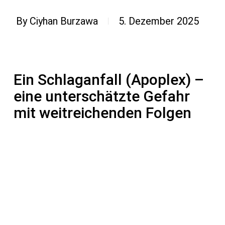
By
Ciyhan Burzawa
5. Dezember 2025
Ein Schlaganfall (Apoplex) –
eine unterschätzte Gefahr
mit weitreichenden Folgen