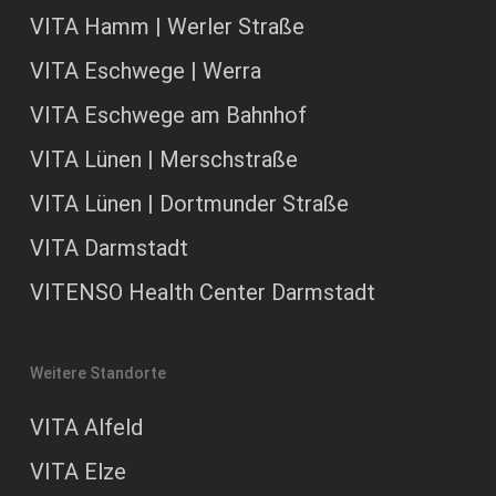
VITA Hamm | Werler Straße
VITA Eschwege | Werra
VITA Eschwege am Bahnhof
VITA Lünen | Merschstraße
VITA Lünen | Dortmunder Straße
VITA Darmstadt
VITENSO Health Center Darmstadt
Weitere Standorte
VITA Alfeld
VITA Elze