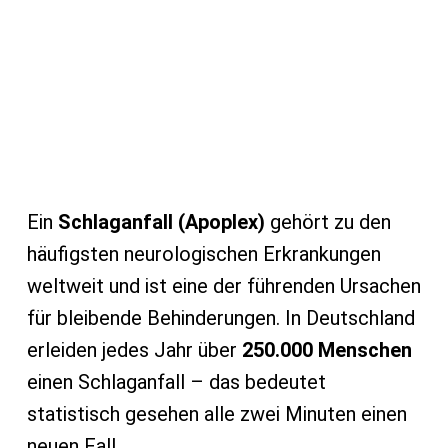
Ein
Schlaganfall (Apoplex)
gehört zu den
häufigsten neurologischen Erkrankungen
weltweit und ist eine der führenden Ursachen
für bleibende Behinderungen. In Deutschland
erleiden jedes Jahr über
250.000 Menschen
einen Schlaganfall – das bedeutet
statistisch gesehen alle zwei Minuten einen
neuen Fall.