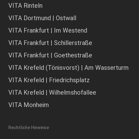
VITA Rinteln
VITA Dortmund | Ostwall
VITA Frankfurt | Im Westend
VITA Frankfurt | Schillerstraße
VITA Frankfurt | Goethestraße
VITA Krefeld (Tönisvorst) | Am Wasserturm
VITA Krefeld | Friedrichsplatz
VITA Krefeld | Wilhelmshofallee
VITA Monheim
Rechtliche Hinweise