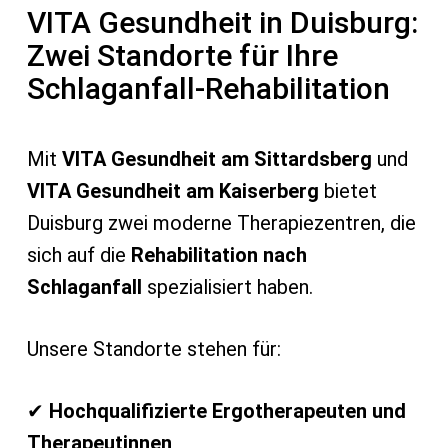
VITA Gesundheit in Duisburg:
Zwei Standorte für Ihre
Schlaganfall-Rehabilitation
Mit
VITA Gesundheit am Sittardsberg
und
VITA Gesundheit am Kaiserberg
bietet
Duisburg zwei moderne Therapiezentren, die
sich auf die
Rehabilitation nach
Schlaganfall
spezialisiert haben.
Unsere Standorte stehen für:
✔
Hochqualifizierte Ergotherapeuten und
Therapeutinnen