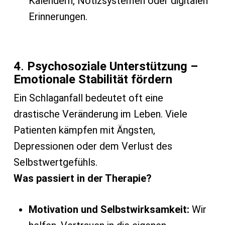
Kalendern, Notizsystemen oder digitalen
Erinnerungen.
4
.
Psychosoziale Unterstützung –
Emotionale Stabilität fördern
Ein Schlaganfall bedeutet oft eine
drastische Veränderung im Leben. Viele
Patienten kämpfen mit Ängsten,
Depressionen oder dem Verlust des
Selbstwertgefühls.
Was passiert in der Therapie?
Motivation und Selbstwirksamkeit:
Wir