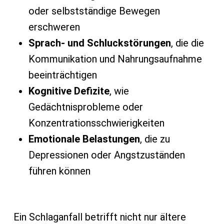
oder selbstständige Bewegen
erschweren
Sprach- und Schluckstörungen
, die die
Kommunikation und Nahrungsaufnahme
beeinträchtigen
Kognitive Defizite
, wie
Gedächtnisprobleme oder
Konzentrationsschwierigkeiten
Emotionale Belastungen
, die zu
Depressionen oder Angstzuständen
führen können
Ein Schlaganfall betrifft nicht nur ältere