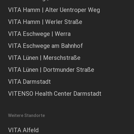
VITA Hamm | Alter Uentroper Weg
VITA Hamm | Werler Straße
VITA Eschwege | Werra
VITA Eschwege am Bahnhof
VITA Lünen | Merschstraße
VITA Lünen | Dortmunder Straße
VITA Darmstadt
VITENSO Health Center Darmstadt
Weitere Standorte
VITA Alfeld