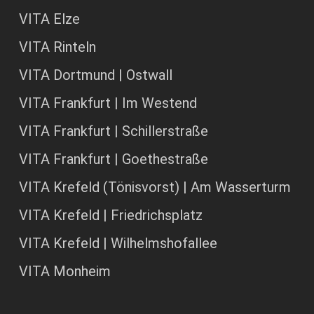
VITA Elze
VITA Rinteln
VITA Dortmund | Ostwall
VITA Frankfurt | Im Westend
VITA Frankfurt | Schillerstraße
VITA Frankfurt | Goethestraße
VITA Krefeld (Tönisvorst) | Am Wasserturm
VITA Krefeld | Friedrichsplatz
VITA Krefeld | Wilhelmshofallee
VITA Monheim