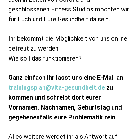
geschlossenen Fitness Studios möchten wir
für Euch und Eure Gesundheit da sein.
Ihr bekommt die Möglichkeit von uns online
betreut zu werden.
Wie soll das funktionieren?
Ganz einfach ihr lasst uns eine E-Mail an
trainingsplan@vita-gesundheit.de
zu
kommen und schreibt dort euren
Vornamen, Nachnamen, Geburtstag und
gegebenenfalls eure Problematik rein.
Alles weitere werdet ihr als Antwort auf