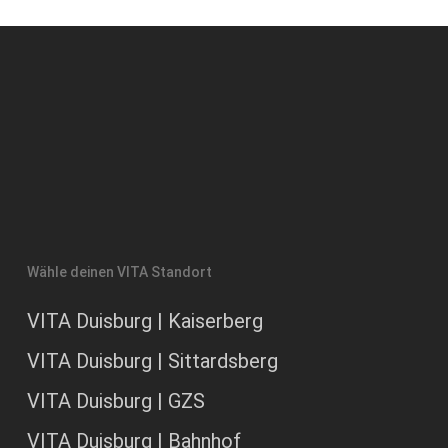
Wähle deinen VITA Standort
VITA Duisburg | Kaiserberg
VITA Duisburg | Sittardsberg
VITA Duisburg | GZS
VITA Duisburg | Bahnhof