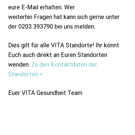
eure E-Mail erhalten. Wer
weiterhin Fragen hat kann sich gerne unter
der 0203 393790 bei uns melden.
Dies gilt für alle VITA Standorte! Ihr könnt
Euch auch direkt an Euren Standorten
wenden.
Zu den Kontaktdaten der
Standorten >
Euer VITA Gesundheit Team