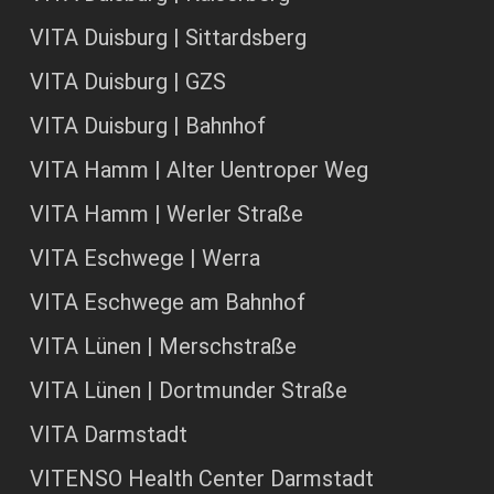
VITA Duisburg | Sittardsberg
VITA Duisburg | GZS
VITA Duisburg | Bahnhof
VITA Hamm | Alter Uentroper Weg
VITA Hamm | Werler Straße
VITA Eschwege | Werra
VITA Eschwege am Bahnhof
VITA Lünen | Merschstraße
VITA Lünen | Dortmunder Straße
VITA Darmstadt
VITENSO Health Center Darmstadt