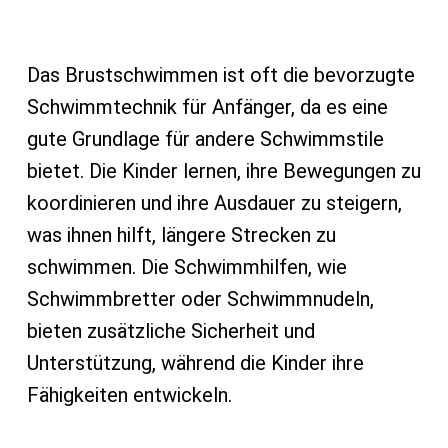
Das Brustschwimmen ist oft die bevorzugte
Schwimmtechnik für Anfänger, da es eine
gute Grundlage für andere Schwimmstile
bietet. Die Kinder lernen, ihre Bewegungen zu
koordinieren und ihre Ausdauer zu steigern,
was ihnen hilft, längere Strecken zu
schwimmen. Die Schwimmhilfen, wie
Schwimmbretter oder Schwimmnudeln,
bieten zusätzliche Sicherheit und
Unterstützung, während die Kinder ihre
Fähigkeiten entwickeln.