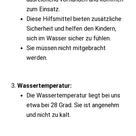
zum Einsatz.
Diese Hilfsmittel bieten zusätzliche
Sicherheit und helfen den Kindern,
sich im Wasser sicher zu fühlen.
Sie müssen nicht mitgebracht
werden.
Wassertemperatur:
Die Wassertemperatur liegt bei uns
etwa bei 28 Grad. Sie ist angenehm
und nicht zu kalt.