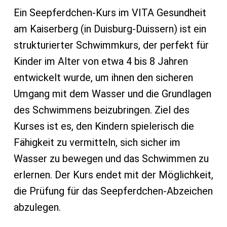
Ein Seepferdchen-Kurs im VITA Gesundheit
am Kaiserberg (in Duisburg-Duissern) ist ein
strukturierter Schwimmkurs, der perfekt für
Kinder im Alter von etwa 4 bis 8 Jahren
entwickelt wurde, um ihnen den sicheren
Umgang mit dem Wasser und die Grundlagen
des Schwimmens beizubringen. Ziel des
Kurses ist es, den Kindern spielerisch die
Fähigkeit zu vermitteln, sich sicher im
Wasser zu bewegen und das Schwimmen zu
erlernen. Der Kurs endet mit der Möglichkeit,
die Prüfung für das Seepferdchen-Abzeichen
abzulegen.