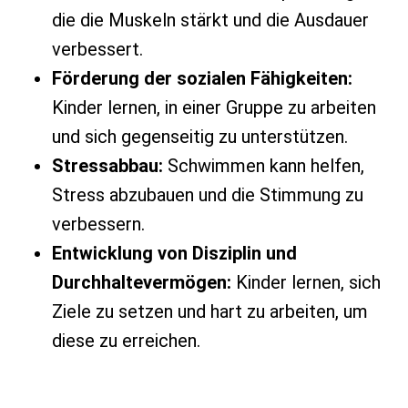
die die Muskeln stärkt und die Ausdauer
verbessert.
Förderung der sozialen Fähigkeiten:
Kinder lernen, in einer Gruppe zu arbeiten
und sich gegenseitig zu unterstützen.
Stressabbau:
Schwimmen kann helfen,
Stress abzubauen und die Stimmung zu
verbessern.
Entwicklung von Disziplin und
Durchhaltevermögen:
Kinder lernen, sich
Ziele zu setzen und hart zu arbeiten, um
diese zu erreichen.