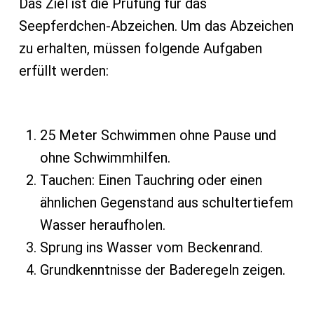
Das Ziel ist die Prüfung für das
Seepferdchen-Abzeichen. Um das Abzeichen
zu erhalten, müssen folgende Aufgaben
erfüllt werden:
25 Meter Schwimmen ohne Pause und
ohne Schwimmhilfen.
Tauchen: Einen Tauchring oder einen
ähnlichen Gegenstand aus schultertiefem
Wasser heraufholen.
Sprung ins Wasser vom Beckenrand.
Grundkenntnisse der Baderegeln zeigen.