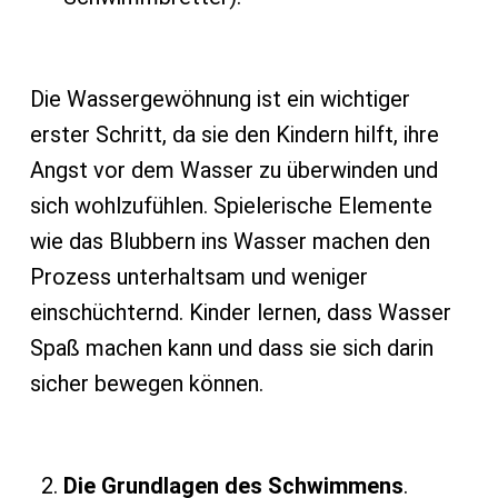
Die Wassergewöhnung ist ein wichtiger
erster Schritt, da sie den Kindern hilft, ihre
Angst vor dem Wasser zu überwinden und
sich wohlzufühlen. Spielerische Elemente
wie das Blubbern ins Wasser machen den
Prozess unterhaltsam und weniger
einschüchternd. Kinder lernen, dass Wasser
Spaß machen kann und dass sie sich darin
sicher bewegen können.
Die Grundlagen des Schwimmens
.