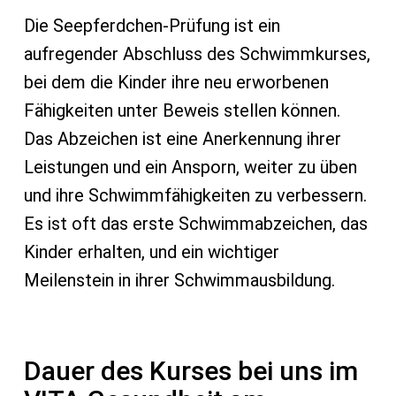
Die Seepferdchen-Prüfung ist ein
aufregender Abschluss des Schwimmkurses,
bei dem die Kinder ihre neu erworbenen
Fähigkeiten unter Beweis stellen können.
Das Abzeichen ist eine Anerkennung ihrer
Leistungen und ein Ansporn, weiter zu üben
und ihre Schwimmfähigkeiten zu verbessern.
Es ist oft das erste Schwimmabzeichen, das
Kinder erhalten, und ein wichtiger
Meilenstein in ihrer Schwimmausbildung.
Dauer des Kurses bei uns im