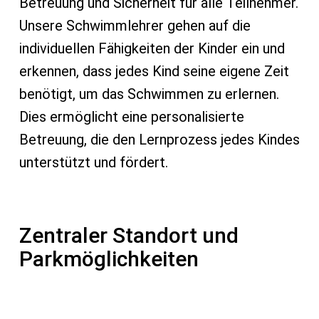
Betreuung und Sicherheit für alle Teilnehmer.
Unsere Schwimmlehrer gehen auf die
individuellen Fähigkeiten der Kinder ein und
erkennen, dass jedes Kind seine eigene Zeit
benötigt, um das Schwimmen zu erlernen.
Dies ermöglicht eine personalisierte
Betreuung, die den Lernprozess jedes Kindes
unterstützt und fördert.
Zentraler Standort und
Parkmöglichkeiten