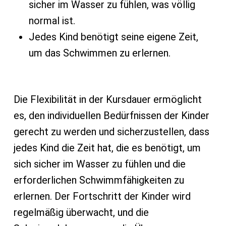
sicher im Wasser zu fühlen, was völlig
normal ist.
Jedes Kind benötigt seine eigene Zeit,
um das Schwimmen zu erlernen.
Die Flexibilität in der Kursdauer ermöglicht
es, den individuellen Bedürfnissen der Kinder
gerecht zu werden und sicherzustellen, dass
jedes Kind die Zeit hat, die es benötigt, um
sich sicher im Wasser zu fühlen und die
erforderlichen Schwimmfähigkeiten zu
erlernen. Der Fortschritt der Kinder wird
regelmäßig überwacht, und die