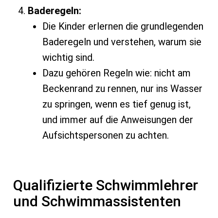
Baderegeln:
Die Kinder erlernen die grundlegenden
Baderegeln und verstehen, warum sie
wichtig sind.
Dazu gehören Regeln wie: nicht am
Beckenrand zu rennen, nur ins Wasser
zu springen, wenn es tief genug ist,
und immer auf die Anweisungen der
Aufsichtspersonen zu achten.
Qualifizierte Schwimmlehrer
und Schwimmassistenten