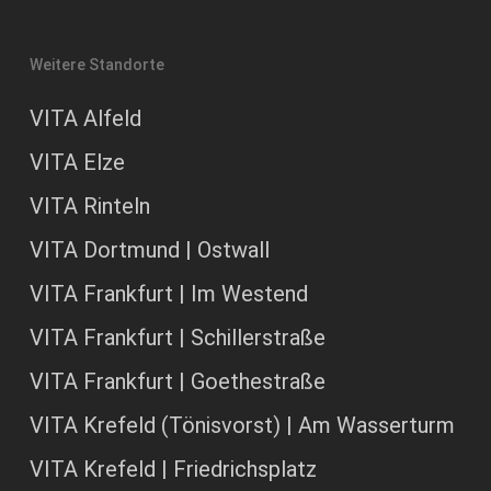
Weitere Standorte
VITA Alfeld
VITA Elze
VITA Rinteln
VITA Dortmund | Ostwall
VITA Frankfurt | Im Westend
VITA Frankfurt | Schillerstraße
VITA Frankfurt | Goethestraße
VITA Krefeld (Tönisvorst) | Am Wasserturm
VITA Krefeld | Friedrichsplatz