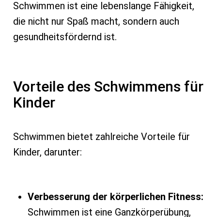
Schwimmen ist eine lebenslange Fähigkeit,
die nicht nur Spaß macht, sondern auch
gesundheitsfördernd ist.
Vorteile des Schwimmens für
Kinder
Schwimmen bietet zahlreiche Vorteile für
Kinder, darunter:
Verbesserung der körperlichen Fitness:
Schwimmen ist eine Ganzkörperübung,