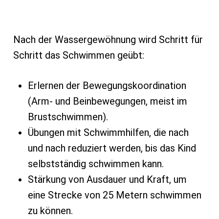
Nach der Wassergewöhnung wird Schritt für
Schritt das Schwimmen geübt:
Erlernen der Bewegungskoordination
(Arm- und Beinbewegungen, meist im
Brustschwimmen).
Übungen mit Schwimmhilfen, die nach
und nach reduziert werden, bis das Kind
selbstständig schwimmen kann.
Stärkung von Ausdauer und Kraft, um
eine Strecke von 25 Metern schwimmen
zu können.