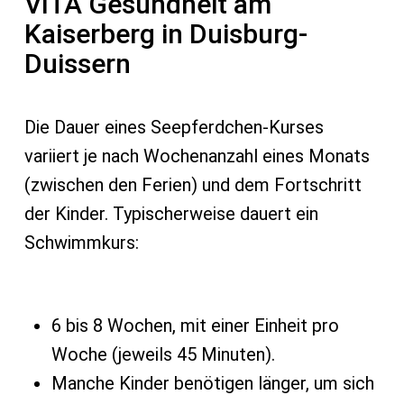
VITA Gesundheit am
Kaiserberg in Duisburg-
Duissern
Die Dauer eines Seepferdchen-Kurses
variiert je nach Wochenanzahl eines Monats
(zwischen den Ferien) und dem Fortschritt
der Kinder. Typischerweise dauert ein
Schwimmkurs:
6 bis 8 Wochen, mit einer Einheit pro
Woche (jeweils 45 Minuten).
Manche Kinder benötigen länger, um sich