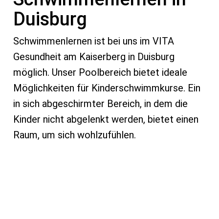
Duisburg
Schwimmenlernen ist bei uns im VITA
Gesundheit am Kaiserberg in Duisburg
möglich. Unser Poolbereich bietet ideale
Möglichkeiten für Kinderschwimmkurse. Ein
in sich abgeschirmter Bereich, in dem die
Kinder nicht abgelenkt werden, bietet einen
Raum, um sich wohlzufühlen.