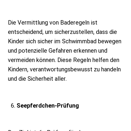
Die Vermittlung von Baderegeln ist
entscheidend, um sicherzustellen, dass die
Kinder sich sicher im Schwimmbad bewegen
und potenzielle Gefahren erkennen und
vermeiden können. Diese Regeln helfen den
Kindern, verantwortungsbewusst zu handeln
und die Sicherheit aller.
Seepferdchen-Prüfung