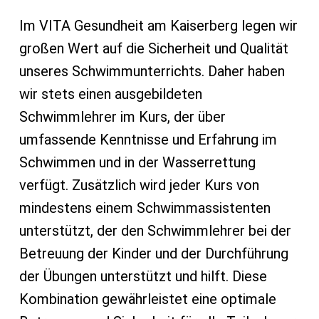
Im VITA Gesundheit am Kaiserberg legen wir
großen Wert auf die Sicherheit und Qualität
unseres Schwimmunterrichts. Daher haben
wir stets einen ausgebildeten
Schwimmlehrer im Kurs, der über
umfassende Kenntnisse und Erfahrung im
Schwimmen und in der Wasserrettung
verfügt. Zusätzlich wird jeder Kurs von
mindestens einem Schwimmassistenten
unterstützt, der den Schwimmlehrer bei der
Betreuung der Kinder und der Durchführung
der Übungen unterstützt und hilft. Diese
Kombination gewährleistet eine optimale