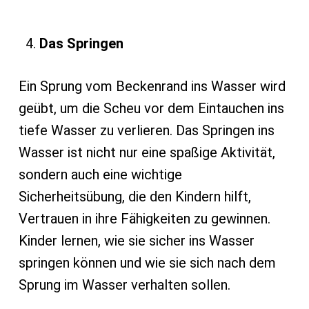
Das Springen
Ein Sprung vom Beckenrand ins Wasser wird
geübt, um die Scheu vor dem Eintauchen ins
tiefe Wasser zu verlieren. Das Springen ins
Wasser ist nicht nur eine spaßige Aktivität,
sondern auch eine wichtige
Sicherheitsübung, die den Kindern hilft,
Vertrauen in ihre Fähigkeiten zu gewinnen.
Kinder lernen, wie sie sicher ins Wasser
springen können und wie sie sich nach dem
Sprung im Wasser verhalten sollen.