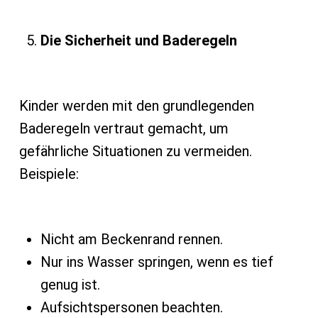
Die Sicherheit und Baderegeln
Kinder werden mit den grundlegenden
Baderegeln vertraut gemacht, um
gefährliche Situationen zu vermeiden.
Beispiele:
Nicht am Beckenrand rennen.
Nur ins Wasser springen, wenn es tief
genug ist.
Aufsichtspersonen beachten.