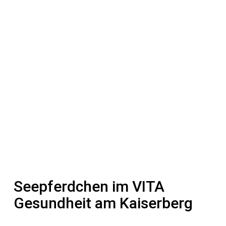
Seepferdchen im VITA
Gesundheit am Kaiserberg