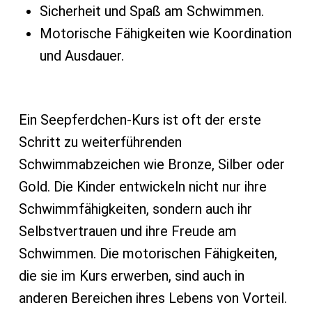
Sicherheit und Spaß am Schwimmen.
Motorische Fähigkeiten wie Koordination
und Ausdauer.
Ein Seepferdchen-Kurs ist oft der erste
Schritt zu weiterführenden
Schwimmabzeichen wie Bronze, Silber oder
Gold. Die Kinder entwickeln nicht nur ihre
Schwimmfähigkeiten, sondern auch ihr
Selbstvertrauen und ihre Freude am
Schwimmen. Die motorischen Fähigkeiten,
die sie im Kurs erwerben, sind auch in
anderen Bereichen ihres Lebens von Vorteil.