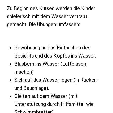
Zu Beginn des Kurses werden die Kinder
spielerisch mit dem Wasser vertraut
gemacht. Die Übungen umfassen:
Gewöhnung an das Eintauchen des
Gesichts und des Kopfes ins Wasser.
Blubbern ins Wasser (Luftblasen
machen).
Sich auf das Wasser legen (in Rücken-
und Bauchlage).
Gleiten auf dem Wasser (mit
Unterstützung durch Hilfsmittel wie
Schwimmbretter).