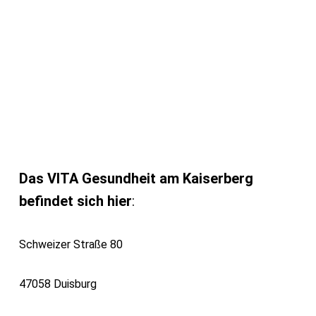
Das VITA Gesundheit am Kaiserberg
befindet sich hier
:
Schweizer Straße 80
47058 Duisburg