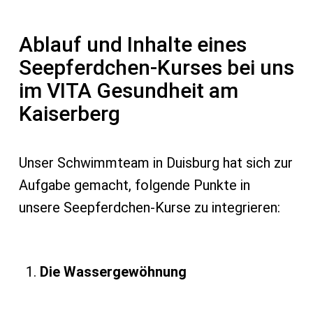
Ablauf und Inhalte eines
Seepferdchen-Kurses bei uns
im VITA Gesundheit am
Kaiserberg
Unser Schwimmteam in Duisburg hat sich zur
Aufgabe gemacht, folgende Punkte in
unsere Seepferdchen-Kurse zu integrieren:
Die Wassergewöhnung