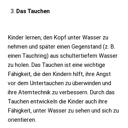
Das Tauchen
Kinder lernen, den Kopf unter Wasser zu
nehmen und später einen Gegenstand (z. B.
einen Tauchring) aus schultertiefem Wasser
zu holen. Das Tauchen ist eine wichtige
Fähigkeit, die den Kindern hilft, ihre Angst
vor dem Untertauchen zu überwinden und
ihre Atemtechnik zu verbessern. Durch das
Tauchen entwickeln die Kinder auch ihre
Fähigkeit, unter Wasser zu sehen und sich zu
orientieren.