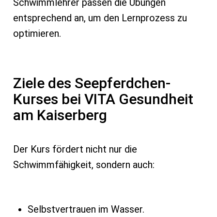
Schwimmlehrer passen die Übungen
entsprechend an, um den Lernprozess zu
optimieren.
Ziele des Seepferdchen-
Kurses bei VITA Gesundheit
am Kaiserberg
Der Kurs fördert nicht nur die
Schwimmfähigkeit, sondern auch:
Selbstvertrauen im Wasser.