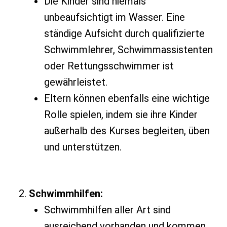
Die Kinder sind niemals
unbeaufsichtigt im Wasser. Eine
ständige Aufsicht durch qualifizierte
Schwimmlehrer, Schwimmassistenten
oder Rettungsschwimmer ist
gewährleistet.
Eltern können ebenfalls eine wichtige
Rolle spielen, indem sie ihre Kinder
außerhalb des Kurses begleiten, üben
und unterstützen.
Schwimmhilfen:
Schwimmhilfen aller Art sind
ausreichend vorhanden und kommen