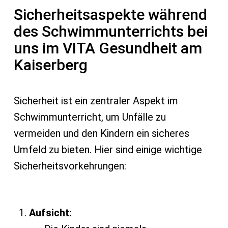
Sicherheitsaspekte während
des Schwimmunterrichts bei
uns im VITA Gesundheit am
Kaiserberg
Sicherheit ist ein zentraler Aspekt im
Schwimmunterricht, um Unfälle zu
vermeiden und den Kindern ein sicheres
Umfeld zu bieten. Hier sind einige wichtige
Sicherheitsvorkehrungen:
Aufsicht: