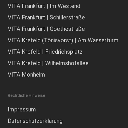
VITA Frankfurt | Im Westend
VITA Frankfurt | Schillerstraße
VITA Frankfurt | Goethestraße
VITA Krefeld (Tönisvorst) | Am Wasserturm
VITA Krefeld | Friedrichsplatz
VITA Krefeld | Wilhelmshofallee
VITA Monheim
Rechtliche Hinweise
Impressum
Datenschutzerklärung