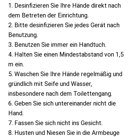
1. Desinfizieren Sie Ihre Hände direkt nach
dem Betreten der Einrichtung.
2. Bitte desinfizieren Sie jedes Gerät nach
Benutzung.
3. Benutzen Sie immer ein Handtuch.
4. Halten Sie einen Mindestabstand von 1,5
m ein.
5. Waschen Sie Ihre Hände regelmäßig und
gründlich mit Seife und Wasser,
insbesondere nach dem Toilettengang.
6. Geben Sie sich untereinander nicht die
Hand.
7. Fassen Sie sich nicht ins Gesicht.
8. Husten und Niesen Sie in die Armbeuge