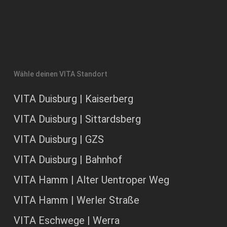
Wähle deinen VITA Standort
VITA Duisburg | Kaiserberg
VITA Duisburg | Sittardsberg
VITA Duisburg | GZS
VITA Duisburg | Bahnhof
VITA Hamm | Alter Uentroper Weg
VITA Hamm | Werler Straße
VITA Eschwege | Werra