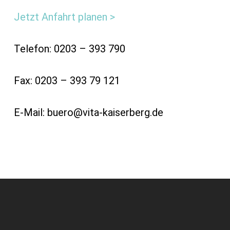
Jetzt Anfahrt planen >
Telefon: 0203 – 393 790
Fax: 0203 – 393 79 121
E-Mail: buero@vita-kaiserberg.de