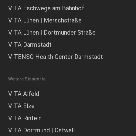
VITA Eschwege am Bahnhof
VITA Lünen | Merschstraße
VITA Lünen | Dortmunder Straße
VITA Darmstadt
VITENSO Health Center Darmstadt
Weitere Standorte
VITA Alfeld
VITA Elze
VITA Rinteln
VITA Dortmund | Ostwall