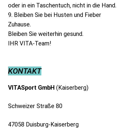
oder in ein Taschentuch, nicht in die Hand.
9. Bleiben Sie bei Husten und Fieber
Zuhause.
Bleiben Sie weiterhin gesund.
IHR VITA-Team!
KONTAKT
VITASport GmbH
(Kaiserberg)
Schweizer Straße 80
47058 Duisburg-Kaiserberg