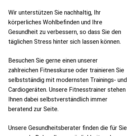
Wir unterstützen Sie nachhaltig, Ihr
körperliches Wohlbefinden und Ihre
Gesundheit zu verbessern, so dass Sie den
täglichen Stress hinter sich lassen können.
Besuchen Sie gerne einen unserer
zahlreichen Fitnesskurse oder trainieren Sie
selbstständig mit modernsten Trainings- und
Cardiogeräten. Unsere Fitnesstrainer stehen
Ihnen dabei selbstverständlich immer
beratend zur Seite.
Unsere Gesundheitsberater finden die für Sie