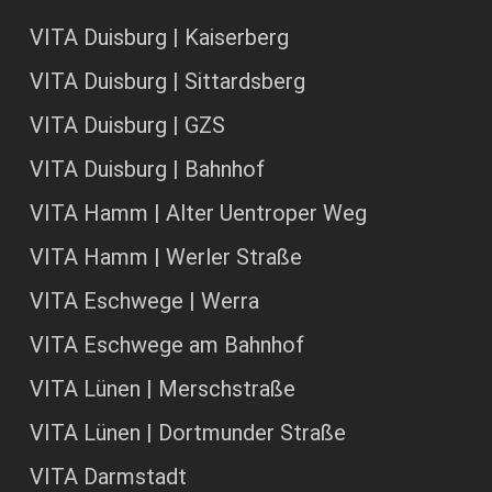
VITA Duisburg | Kaiserberg
VITA Duisburg | Sittardsberg
VITA Duisburg | GZS
VITA Duisburg | Bahnhof
VITA Hamm | Alter Uentroper Weg
VITA Hamm | Werler Straße
VITA Eschwege | Werra
VITA Eschwege am Bahnhof
VITA Lünen | Merschstraße
VITA Lünen | Dortmunder Straße
VITA Darmstadt