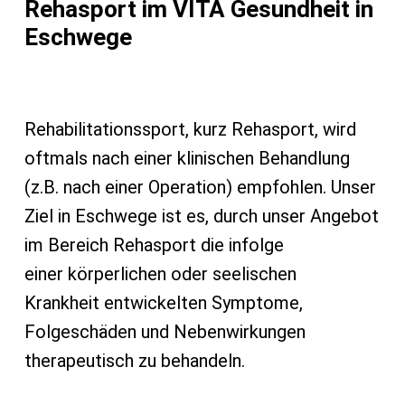
Rehasport im VITA Gesundheit in
Eschwege
Rehabilitationssport, kurz Rehasport, wird
oftmals nach einer klinischen Behandlung
(z.B. nach einer Operation) empfohlen. Unser
Ziel in Eschwege ist es, durch unser Angebot
im Bereich Rehasport die infolge
einer körperlichen oder seelischen
Krankheit entwickelten Symptome,
Folgeschäden und Nebenwirkungen
therapeutisch zu behandeln.