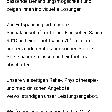
passende Behandlungsmöglichkeit und
zeigen Ihnen individuelle Lösungen.
Zur Entspannung lädt unsere
Saunalandschaft mit einer Finnischen Sauna
90°C und einer Lichtsauna 70°C ein. Im
angrenzenden Ruheraum können Sie die
Seele baumeln lassen und einfach mal
abschalten.
Unsere vielseitigen Reha-, Physiotherapie-
und medizinischen Angebote
vervollständigen unser Leistungsangebot.
Wir freuen uns, Sie schon bald im VITA