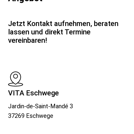
Jetzt Kontakt aufnehmen, beraten
lassen und direkt Termine
vereinbaren!
VITA Eschwege
Jardin-de-Saint-Mandé 3
37269 Eschwege