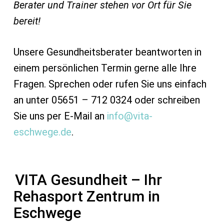
Berater und Trainer stehen vor Ort für Sie
bereit!
Unsere Gesundheitsberater beantworten in
einem persönlichen Termin gerne alle Ihre
Fragen. Sprechen oder rufen Sie uns einfach
an unter 05651 – 712 0324 oder schreiben
Sie uns per E-Mail an
info@vita-
eschwege.de
.
VITA Gesundheit – Ihr
Rehasport Zentrum in
Eschwege