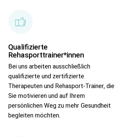
Qualifizierte
Rehasporttrainer*innen
Bei uns arbeiten ausschließlich
qualifizierte und zertifizierte
Therapeuten und Rehasport-Trainer, die
Sie motivieren und auf Ihrem
persönlichen Weg zu mehr Gesundheit
begleiten möchten.