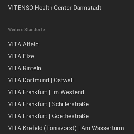
VITENSO Health Center Darmstadt
Weitere Standorte
VITA Alfeld
VITA Elze
VITA Rinteln
VITA Dortmund | Ostwall
VITA Frankfurt | Im Westend
VITA Frankfurt | Schillerstraße
VITA Frankfurt | Goethestraße
VITA Krefeld (Tönisvorst) | Am Wasserturm