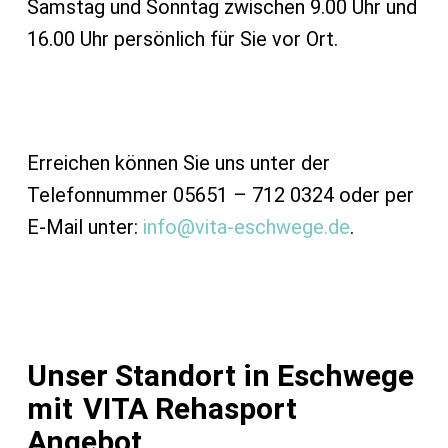
Samstag und Sonntag zwischen 9.00 Uhr und
16.00 Uhr persönlich für Sie vor Ort.
Erreichen können Sie uns unter der
Telefonnummer 05651 – 712 0324 oder per
E-Mail unter:
info@vita-eschwege.de
.
Unser Standort in Eschwege
mit
VITA Rehasport
Angebot