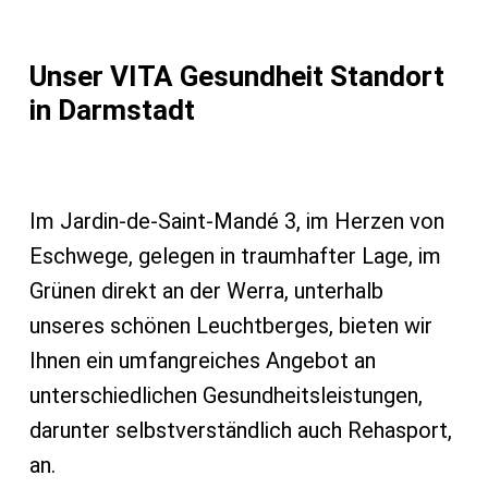
Unser VITA Gesundheit Standort
in Darmstadt
Im Jardin-de-Saint-Mandé 3, im Herzen von
Eschwege, gelegen in traumhafter Lage, im
Grünen direkt an der Werra, unterhalb
unseres schönen Leuchtberges, bieten wir
Ihnen ein umfangreiches Angebot an
unterschiedlichen Gesundheitsleistungen,
darunter selbstverständlich auch Rehasport,
an.