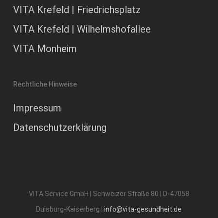
VITA Krefeld | Friedrichsplatz
VITA Krefeld | Wilhelmshofallee
VITA Monheim
Rechtliche Hinweise
Impressum
Datenschutzerklärung
VITA Service GmbH | Schweizer Straße 80 | D-47058
Duisburg-Kaiserberg |
info@vita-gesundheit.de