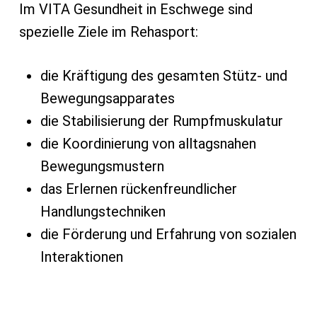
Im VITA Gesundheit in Eschwege sind
spezielle Ziele im Rehasport:
die Kräftigung des gesamten Stütz- und
Bewegungsapparates
die Stabilisierung der Rumpfmuskulatur
die Koordinierung von alltagsnahen
Bewegungsmustern
das Erlernen rückenfreundlicher
Handlungstechniken
die Förderung und Erfahrung von sozialen
Interaktionen