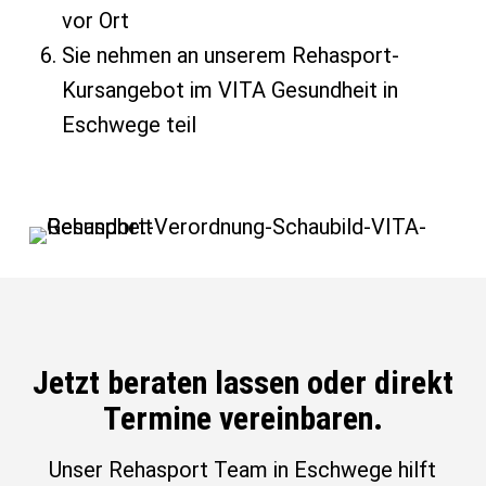
vor Ort
Sie nehmen an unserem Rehasport-
Kursangebot im VITA Gesundheit in
Eschwege teil
Jetzt beraten lassen oder direkt
Termine vereinbaren.
Unser Rehasport Team in Eschwege hilft