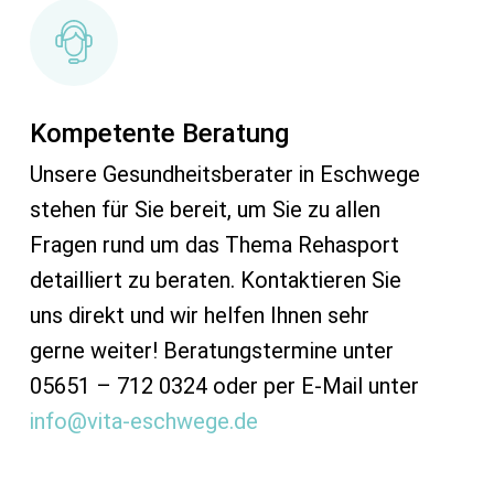
Kompetente Beratung
Unsere Gesundheitsberater in Eschwege
stehen für Sie bereit, um Sie zu allen
Fragen rund um das Thema Rehasport
detailliert zu beraten. Kontaktieren Sie
uns direkt und wir helfen Ihnen sehr
gerne weiter! Beratungstermine unter
05651 – 712 0324 oder per E-Mail unter
info@vita-eschwege.de