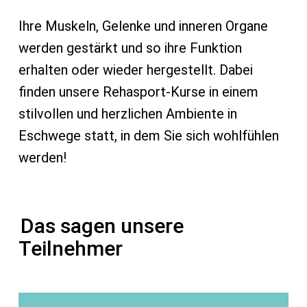
Ihre Muskeln, Gelenke und inneren Organe
werden gestärkt und so ihre Funktion
erhalten oder wieder hergestellt. Dabei
finden unsere Rehasport-Kurse in einem
stilvollen und herzlichen Ambiente in
Eschwege statt, in dem Sie sich wohlfühlen
werden!
Das sagen unsere
Teilnehmer