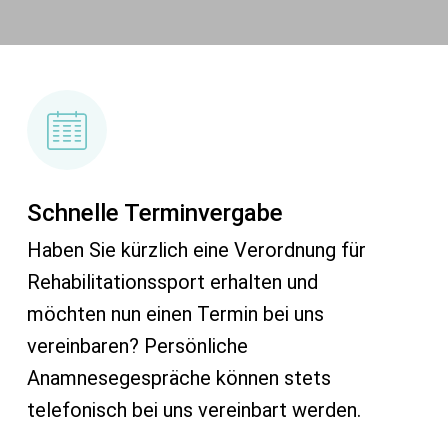
Schnelle Terminvergabe
Haben Sie kürzlich eine Verordnung für
Rehabilitationssport erhalten und
möchten nun einen Termin bei uns
vereinbaren? Persönliche
Anamnesegespräche können stets
telefonisch bei uns vereinbart werden.