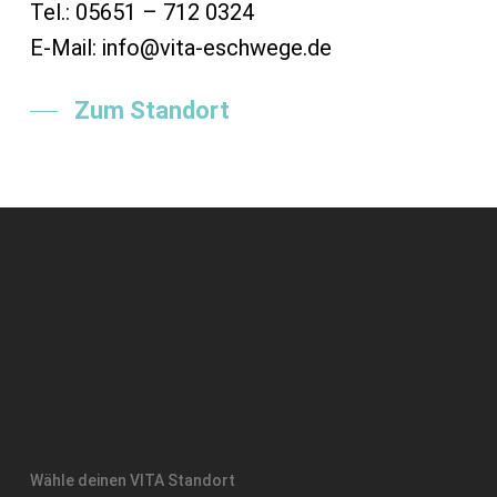
Tel.: 05651 – 712 0324
E-Mail: info@vita-eschwege.de
Zum Standort
Wähle deinen VITA Standort