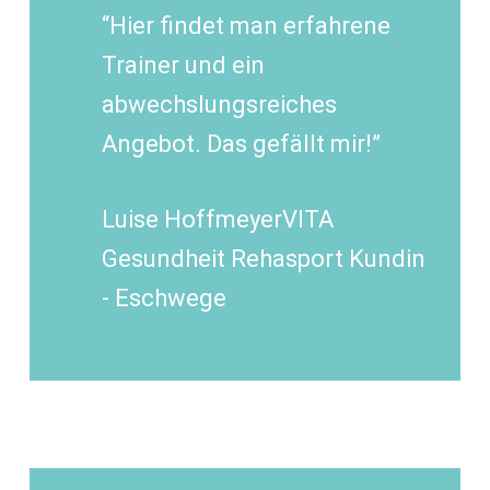
“Hier findet man erfahrene
Trainer und ein
abwechslungsreiches
Angebot. Das gefällt mir!”
Luise Hoffmeyer
VITA
Gesundheit Rehasport Kundin
- Eschwege