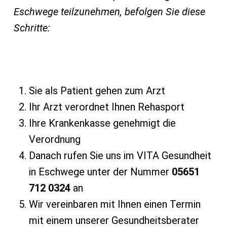
Eschwege teilzunehmen, befolgen Sie diese
Schritte:
Sie als Patient gehen zum Arzt
Ihr Arzt verordnet Ihnen Rehasport
Ihre Krankenkasse genehmigt die
Verordnung
Danach rufen Sie uns im VITA Gesundheit
in Eschwege unter der Nummer
05651
712 0324
an
Wir vereinbaren mit Ihnen einen Termin
mit einem unserer Gesundheitsberater