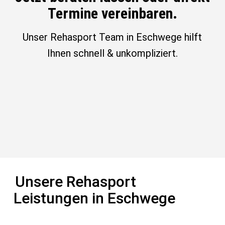
Termine vereinbaren.
Unser Rehasport Team in Eschwege hilft
Ihnen schnell & unkompliziert.
Unsere Rehasport
Leistungen in Eschwege