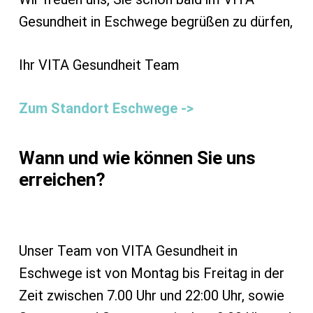
Gesundheit in Eschwege begrüßen zu dürfen,
Ihr VITA Gesundheit Team
Zum Standort Eschwege ->
Wann und wie können Sie uns
erreichen?
Unser Team von VITA Gesundheit in
Eschwege ist von Montag bis Freitag in der
Zeit zwischen 7.00 Uhr und 22:00 Uhr, sowie