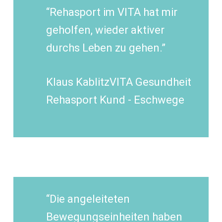
“Rehasport im VITA hat mir
geholfen, wieder aktiver
durchs Leben zu gehen.”
Klaus Kablitz
VITA Gesundheit
Rehasport Kund - Eschwege
“Die angeleiteten
Bewegungseinheiten haben