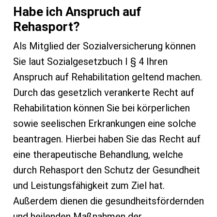
Habe ich Anspruch auf
Rehasport?
Als Mitglied der Sozialversicherung können
Sie laut Sozialgesetzbuch I § 4 Ihren
Anspruch auf Rehabilitation geltend machen.
Durch das gesetzlich verankerte Recht auf
Rehabilitation können Sie bei körperlichen
sowie seelischen Erkrankungen eine solche
beantragen. Hierbei haben Sie das Recht auf
eine therapeutische Behandlung, welche
durch Rehasport den Schutz der Gesundheit
und Leistungsfähigkeit zum Ziel hat.
Außerdem dienen die gesundheitsfördernden
und heilenden Maßnahmen der