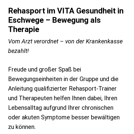
Rehasport im VITA Gesundheit in
Eschwege – Bewegung als
Therapie
Vom Arzt verordnet – von der Krankenkasse
bezahlt!
Freude und großer Spaß bei
Bewegungseinheiten in der Gruppe und die
Anleitung qualifizierter Rehasport-Trainer
und Therapeuten helfen Ihnen dabei, Ihren
Lebensalltag aufgrund Ihrer chronischen
oder akuten Symptome besser bewältigen
zu können.