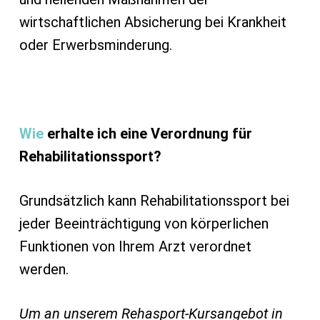
wirtschaftlichen Absicherung bei Krankheit
oder Erwerbsminderung.
Wie
erhalte ich eine Verordnung für
Rehabilitationssport?
Grundsätzlich kann Rehabilitationssport bei
jeder Beeinträchtigung von körperlichen
Funktionen von Ihrem Arzt verordnet
werden.
Um an unserem Rehasport-Kursangebot in