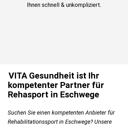
Ihnen schnell & unkompliziert.
VITA Gesundheit ist Ihr
kompetenter Partner für
Rehasport in Eschwege
Suchen Sie einen kompetenten Anbieter für
Rehabilitationssport in Eschwege? Unsere