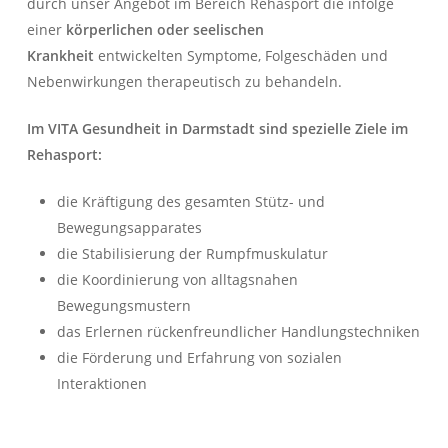
durch unser Angebot im Bereich Rehasport die infolge
einer
körperlichen oder seelischen
Krankheit
entwickelten Symptome, Folgeschäden und
Nebenwirkungen therapeutisch zu behandeln.
Im VITA Gesundheit in Darmstadt sind spezielle Ziele im
Rehasport:
die Kräftigung des gesamten Stütz- und
Bewegungsapparates
die Stabilisierung der Rumpfmuskulatur
die Koordinierung von alltagsnahen
Bewegungsmustern
das Erlernen rückenfreundlicher Handlungstechniken
die Förderung und Erfahrung von sozialen
Interaktionen