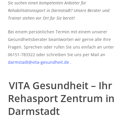
Sie suchen einen kompetenten Anbieter für
Rehabilitationssport in Darmstadt? Unsere Berater und
Trainer stehen vor Ort für Sie bereit!
Bei einem persönlichen Termin mit einem unserer
Gesundheitsberater beantworten wir gerne alle Ihre
Fragen. Sprechen oder rufen Sie uns einfach an unter
06151-783322 oder schreiben Sie uns per Mail an
darmstadt@vita-gesundheit.de
.
VITA Gesundheit – Ihr
Rehasport Zentrum in
Darmstadt