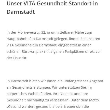
Unser VITA Gesundheit Standort in
Darmstadt
In der Mornewegstr. 32, in unmittelbarer Nähe zum
Hauptbahnhof in Darmstadt gelegen, finden Sie unseren
VITA Gesundheit in Darmstadt, eingebettet in einen
schönen Bürokomplex mit eigenen Parkplätzen direkt vor
der Haustür.
In Darmstadt bieten wir Ihnen ein umfangreiches Angebot
an Gesundheitsleistungen. Wir unterstützen Sie, Ihr
körperliches Wohlbefinden, Ihre Vitalität und Ihre
Gesundheit nachhaltig zu verbessern. Unter dem Motto
„Gesund werden, gesund bleiben“ freuen sich die