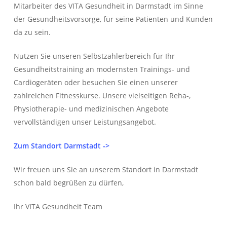
Mitarbeiter des VITA Gesundheit in Darmstadt im Sinne
der Gesundheitsvorsorge, für seine Patienten und Kunden
da zu sein.
Nutzen Sie unseren Selbstzahlerbereich für Ihr
Gesundheitstraining an modernsten Trainings- und
Cardiogeräten oder besuchen Sie einen unserer
zahlreichen Fitnesskurse. Unsere vielseitigen Reha-,
Physiotherapie- und medizinischen Angebote
vervollständigen unser Leistungsangebot.
Zum Standort Darmstadt ->
Wir freuen uns Sie an unserem Standort in Darmstadt
schon bald begrüßen zu dürfen,
Ihr VITA Gesundheit Team