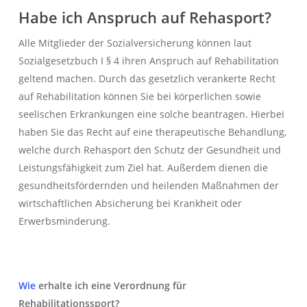
Habe ich Anspruch auf Rehasport?
Alle Mitglieder der Sozialversicherung können laut
Sozialgesetzbuch I § 4 ihren Anspruch auf Rehabilitation
geltend machen. Durch das gesetzlich verankerte Recht
auf Rehabilitation können Sie bei körperlichen sowie
seelischen Erkrankungen eine solche beantragen. Hierbei
haben Sie das Recht auf eine therapeutische Behandlung,
welche durch Rehasport den Schutz der Gesundheit und
Leistungsfähigkeit zum Ziel hat. Außerdem dienen die
gesundheitsfördernden und heilenden Maßnahmen der
wirtschaftlichen Absicherung bei Krankheit oder
Erwerbsminderung.
Wie
erhalte ich eine Verordnung für
Rehabilitationssport?