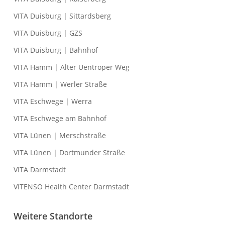
VITA Duisburg | Sittardsberg
VITA Duisburg | GZS
VITA Duisburg | Bahnhof
VITA Hamm | Alter Uentroper Weg
VITA Hamm | Werler Straße
VITA Eschwege | Werra
VITA Eschwege am Bahnhof
VITA Lünen | Merschstraße
VITA Lünen | Dortmunder Straße
VITA Darmstadt
VITENSO Health Center Darmstadt
Weitere Standorte