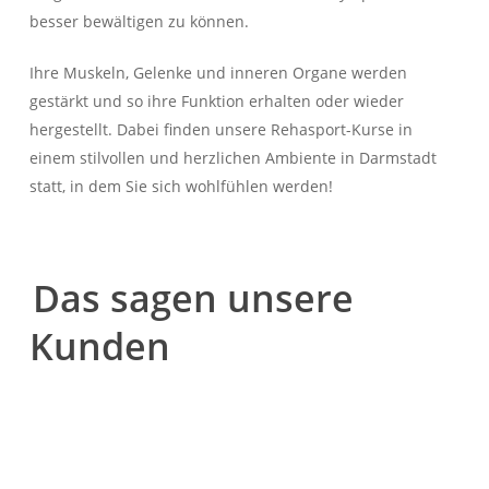
besser bewältigen zu können.
Ihre Muskeln, Gelenke und inneren Organe werden
gestärkt und so ihre Funktion erhalten oder wieder
hergestellt. Dabei finden unsere Rehasport-Kurse in
einem stilvollen und herzlichen Ambiente in Darmstadt
statt, in dem Sie sich wohlfühlen werden!
Das sagen unsere
Kunden
“Hier trainiere ich gerne, weil die