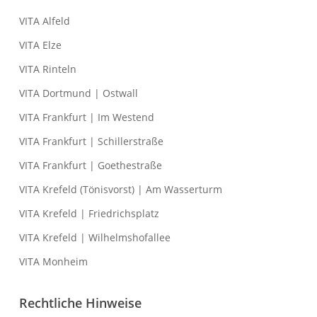
VITA Alfeld
VITA Elze
VITA Rinteln
VITA Dortmund | Ostwall
VITA Frankfurt | Im Westend
VITA Frankfurt | Schillerstraße
VITA Frankfurt | Goethestraße
VITA Krefeld (Tönisvorst) | Am Wasserturm
VITA Krefeld | Friedrichsplatz
VITA Krefeld | Wilhelmshofallee
VITA Monheim
Rechtliche Hinweise