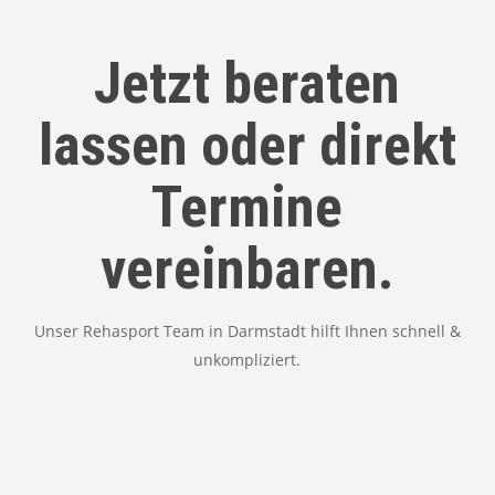
Jetzt beraten
lassen oder direkt
Termine
vereinbaren.
Unser Rehasport Team in Darmstadt hilft Ihnen schnell &
unkompliziert.