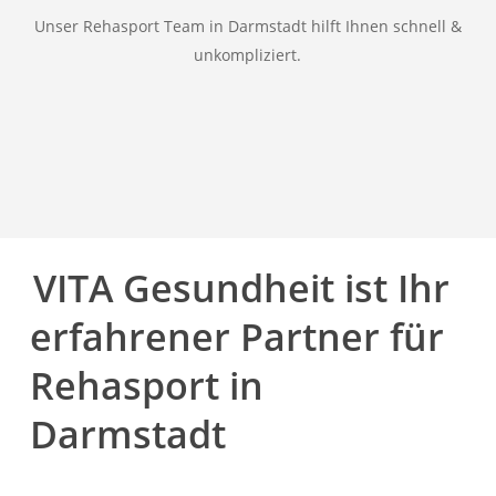
Unser Rehasport Team in Darmstadt hilft Ihnen schnell &
unkompliziert.
VITA Gesundheit ist Ihr
erfahrener Partner für
Rehasport in
Darmstadt