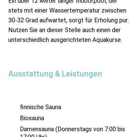
Ein über 12 Meter langer Indoorpool, der
stets mit einer Wassertemperatur zwischen
30-32 Grad aufwartet, sorgt für Erholung pur.
Nutzen Sie an dieser Stelle auch einen der
unterschiedlich ausgerichteten Aquakurse.
Ausstattung & Leistungen
finnische Sauna
Biosauna
Damensauna (Donnerstags von 7:00 bis