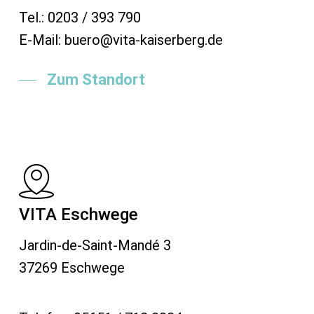
Tel.: 0203 / 393 790
E-Mail: buero@vita-kaiserberg.de
Zum Standort
VITA Eschwege
Jardin-de-Saint-Mandé 3
37269 Eschwege