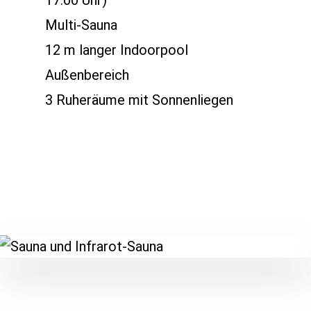
17:00 Uhr)
Multi-Sauna
12 m langer Indoorpool
Außenbereich
3 Ruheräume mit Sonnenliegen