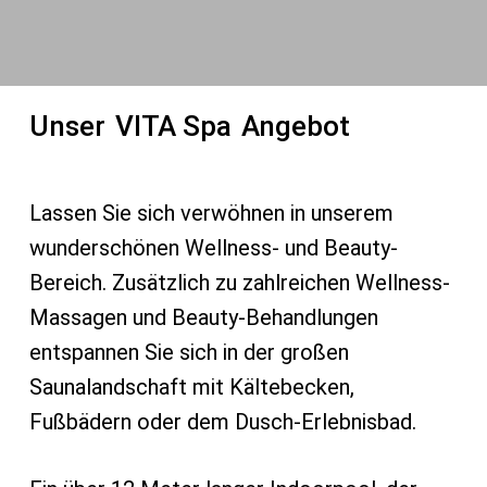
Unser
VITA Spa
Angebot
Lassen Sie sich verwöhnen in unserem
wunderschönen Wellness- und Beauty-
Bereich. Zusätzlich zu zahlreichen Wellness-
Massagen und Beauty-Behandlungen
entspannen Sie sich in der großen
Saunalandschaft mit Kältebecken,
Fußbädern oder dem Dusch-Erlebnisbad.