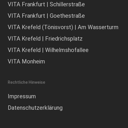
VITA Frankfurt | Schillerstraße
VITA Frankfurt | Goethestraße
VITA Krefeld (Tönisvorst) | Am Wasserturm
VITA Krefeld | Friedrichsplatz
VITA Krefeld | Wilhelmshofallee
VITA Monheim
Rechtliche Hinweise
Impressum
Datenschutzerklärung