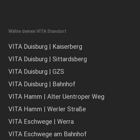
Wähle deinen VITA Standort
VITA Duisburg | Kaiserberg
VITA Duisburg | Sittardsberg
VITA Duisburg | GZS
VITA Duisburg | Bahnhof
VITA Hamm | Alter Uentroper Weg
VITA Hamm | Werler Straße
VITA Eschwege | Werra
VITA Eschwege am Bahnhof