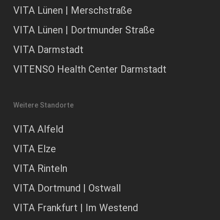
VITA Lünen | Merschstraße
VITA Lünen | Dortmunder Straße
VITA Darmstadt
VITENSO Health Center Darmstadt
Weitere Standorte
VITA Alfeld
VITA Elze
VITA Rinteln
VITA Dortmund | Ostwall
VITA Frankfurt | Im Westend