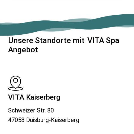
Unsere Standorte mit
VITA Spa
Angebot
VITA Kaiserberg
Schweizer Str. 80
47058 Duisburg-Kaiserberg