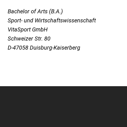
Bachelor of Arts (B.A.)
Sport- und Wirtschaftswissenschaft
VitaSport GmbH
Schweizer Str. 80
D-47058 Duisburg-Kaiserberg