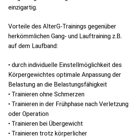
einzigartig.
Vorteile des AlterG-Trainings gegenüber
herkömmlichen Gang- und Lauftraining z.B.
auf dem Laufband:
• durch individuelle Einstellmöglichkeit des
Körpergewichtes optimale Anpassung der
Belastung an die Belastungsfähigkeit
• Trainieren ohne Schmerzen
• Trainieren in der Frühphase nach Verletzung
oder Operation
• Trainieren bei Übergewicht
• Trainieren trotz körperlicher