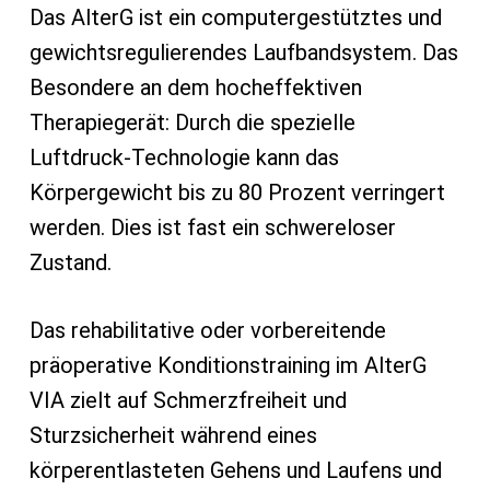
Das AlterG ist ein computergestütztes und
gewichtsregulierendes Laufbandsystem. Das
Besondere an dem hocheffektiven
Therapiegerät: Durch die spezielle
Luftdruck-Technologie kann das
Körpergewicht bis zu 80 Prozent verringert
werden. Dies ist fast ein schwereloser
Zustand.
Das rehabilitative oder vorbereitende
präoperative Konditionstraining im AlterG
VIA zielt auf Schmerzfreiheit und
Sturzsicherheit während eines
körperentlasteten Gehens und Laufens und