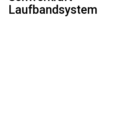
Laufbandsystem