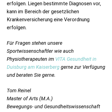
erfolgen. Liegen bestimmte Diagnosen vor,
kann im Bereich der gesetzlichen
Krankenversicherung eine Verordnung
erfolgen.
Für Fragen stehen unsere
Sportwissenschaftler wie auch
Physiotherapeuten im
VITA Gesundheit in
Duisburg am Kaiserberg
gerne zur Verfügung
und beraten Sie gerne.
Tom Reinel
Master of Arts (M.A.)
Bewegungs- und Gesundheitswissenschaft