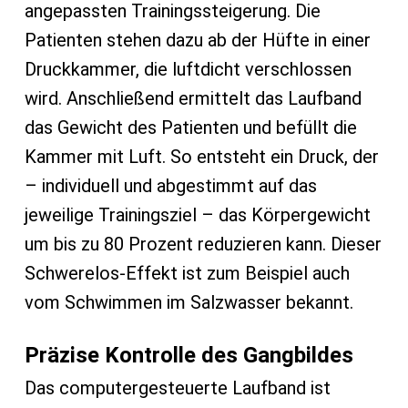
angepassten Trainingssteigerung. Die
Patienten stehen dazu ab der Hüfte in einer
Druckkammer, die luftdicht verschlossen
wird. Anschließend ermittelt das Laufband
das Gewicht des Patienten und befüllt die
Kammer mit Luft. So entsteht ein Druck, der
– individuell und abgestimmt auf das
jeweilige Trainingsziel – das Körpergewicht
um bis zu 80 Prozent reduzieren kann. Dieser
Schwerelos-Effekt ist zum Beispiel auch
vom Schwimmen im Salzwasser bekannt.
Präzise Kontrolle des Gangbildes
Das computergesteuerte Laufband ist