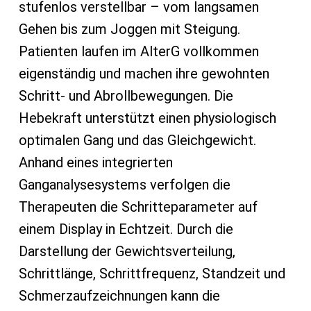
stufenlos verstellbar – vom langsamen
Gehen bis zum Joggen mit Steigung.
Patienten laufen im AlterG vollkommen
eigenständig und machen ihre gewohnten
Schritt- und Abrollbewegungen. Die
Hebekraft unterstützt einen physiologisch
optimalen Gang und das Gleichgewicht.
Anhand eines integrierten
Ganganalysesystems verfolgen die
Therapeuten die Schritteparameter auf
einem Display in Echtzeit. Durch die
Darstellung der Gewichtsverteilung,
Schrittlänge, Schrittfrequenz, Standzeit und
Schmerzaufzeichnungen kann die