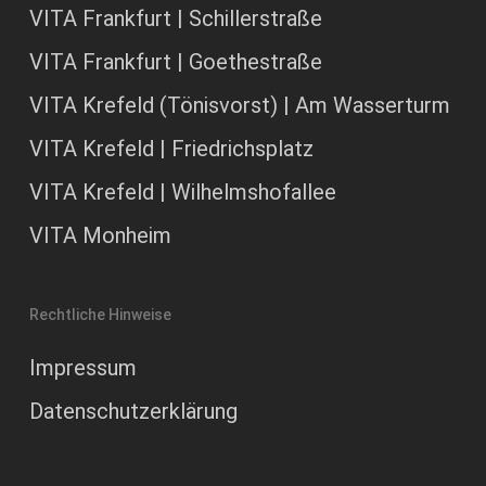
VITA Frankfurt | Schillerstraße
VITA Frankfurt | Goethestraße
VITA Krefeld (Tönisvorst) | Am Wasserturm
VITA Krefeld | Friedrichsplatz
VITA Krefeld | Wilhelmshofallee
VITA Monheim
Rechtliche Hinweise
Impressum
Datenschutzerklärung