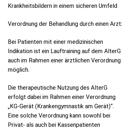
Krankheitsbildern in einem sicheren Umfeld
Verordnung der Behandlung durch einen Arzt:
Bei Patienten mit einer medizinischen
Indikation ist ein Lauftraining auf dem AlterG
auch im Rahmen einer ärztlichen Verordnung
möglich.
Die therapeutische Nutzung des AlterG
erfolgt dabei im Rahmen einer Verordnung
„KG-Gerät (Krankengymnastik am Gerät)“.
Eine solche Verordnung kann sowohl bei
Privat- als auch bei Kassenpatienten