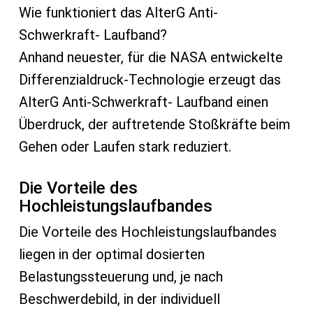
Wie funktioniert das AlterG Anti-
Schwerkraft- Laufband?
Anhand neuester, für die NASA entwickelte
Differenzialdruck-Technologie erzeugt das
AlterG Anti-Schwerkraft- Laufband einen
Überdruck, der auftretende Stoßkräfte beim
Gehen oder Laufen stark reduziert.
Die Vorteile des
Hochleistungslaufbandes
Die Vorteile des Hochleistungslaufbandes
liegen in der optimal dosierten
Belastungssteuerung und, je nach
Beschwerdebild, in der individuell