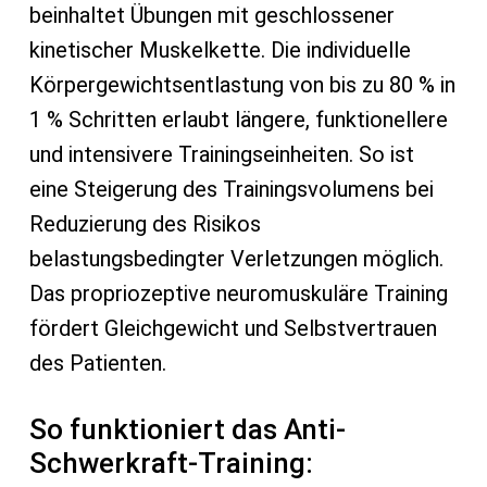
beinhaltet Übungen mit geschlossener
kinetischer Muskelkette. Die individuelle
Körpergewichtsentlastung von bis zu 80 % in
1 % Schritten erlaubt längere, funktionellere
und intensivere Trainingseinheiten. So ist
eine Steigerung des Trainingsvolumens bei
Reduzierung des Risikos
belastungsbedingter Verletzungen möglich.
Das propriozeptive neuromuskuläre Training
fördert Gleichgewicht und Selbstvertrauen
des Patienten.
So funktioniert das Anti-
Schwerkraft-Training: