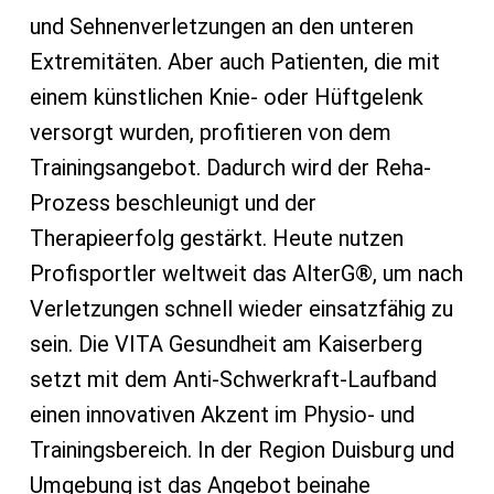
und Sehnenverletzungen an den unteren
Extremitäten. Aber auch Patienten, die mit
einem künstlichen Knie- oder Hüftgelenk
versorgt wurden, profitieren von dem
Trainingsangebot. Dadurch wird der Reha-
Prozess beschleunigt und der
Therapieerfolg gestärkt. Heute nutzen
Profisportler weltweit das AlterG®, um nach
Verletzungen schnell wieder einsatzfähig zu
sein. Die VITA Gesundheit am Kaiserberg
setzt mit dem Anti-Schwerkraft-Laufband
einen innovativen Akzent im Physio- und
Trainingsbereich. In der Region Duisburg und
Umgebung ist das Angebot beinahe