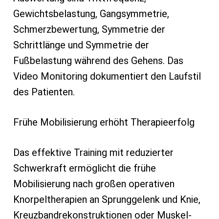
Gewichtsbelastung, Gangsymmetrie,
Schmerzbewertung, Symmetrie der
Schrittlänge und Symmetrie der
Fußbelastung während des Gehens. Das
Video Monitoring dokumentiert den Laufstil
des Patienten.
Frühe Mobilisierung erhöht Therapieerfolg
Das effektive Training mit reduzierter
Schwerkraft ermöglicht die frühe
Mobilisierung nach großen operativen
Knorpeltherapien an Sprunggelenk und Knie,
Kreuzbandrekonstruktionen oder Muskel-