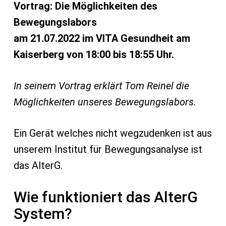
Vortrag: Die Möglichkeiten des
Bewegungslabors
am 21.07.2022 im VITA Gesundheit am
Kaiserberg von 18:00 bis 18:55 Uhr.
In seinem Vortrag erklärt Tom Reinel die
Möglichkeiten unseres Bewegungslabors.
Ein Gerät welches nicht wegzudenken ist aus
unserem Institut für Bewegungsanalyse ist
das AlterG.
Wie funktioniert das AlterG
System?