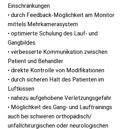
Einschränkungen
• durch Feedback-Möglichkeit am Monitor
mittels Mehrkamerasystem
• optimierte Schulung des Lauf- und
Gangbildes
• verbesserte Kommunikation zwischen
Patient und Behandler
• direkte Kontrolle von Modifikationen
• durch sicheren Halt des Patienten im
Luftkissen
• nahezu aufgehobene Verletzungsgefahr
• Möglichkeit des Gang- und Lauftrainings
auch bei schweren orthopädisch/
unfallchirurgischen oder neurologischen