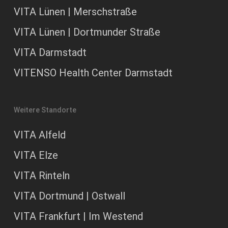
VITA Lünen | Merschstraße
VITA Lünen | Dortmunder Straße
VITA Darmstadt
VITENSO Health Center Darmstadt
Weitere Standorte
VITA Alfeld
VITA Elze
VITA Rinteln
VITA Dortmund | Ostwall
VITA Frankfurt | Im Westend