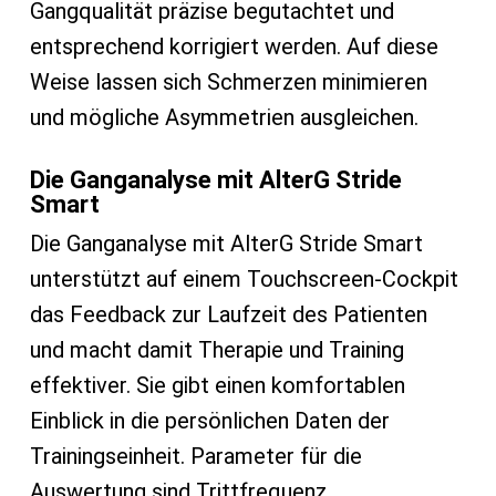
Gangqualität präzise begutachtet und
entsprechend korrigiert werden. Auf diese
Weise lassen sich Schmerzen minimieren
und mögliche Asymmetrien ausgleichen.
Die Ganganalyse mit AlterG Stride
Smart
Die Ganganalyse mit AlterG Stride Smart
unterstützt auf einem Touchscreen-Cockpit
das Feedback zur Laufzeit des Patienten
und macht damit Therapie und Training
effektiver. Sie gibt einen komfortablen
Einblick in die persönlichen Daten der
Trainingseinheit. Parameter für die
Auswertung sind Trittfrequenz,