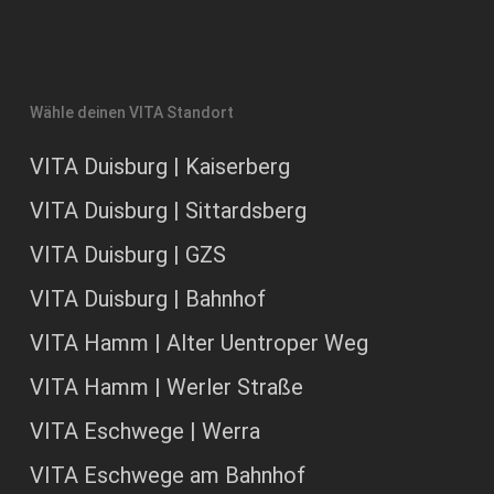
Wähle deinen VITA Standort
VITA Duisburg | Kaiserberg
VITA Duisburg | Sittardsberg
VITA Duisburg | GZS
VITA Duisburg | Bahnhof
VITA Hamm | Alter Uentroper Weg
VITA Hamm | Werler Straße
VITA Eschwege | Werra
VITA Eschwege am Bahnhof